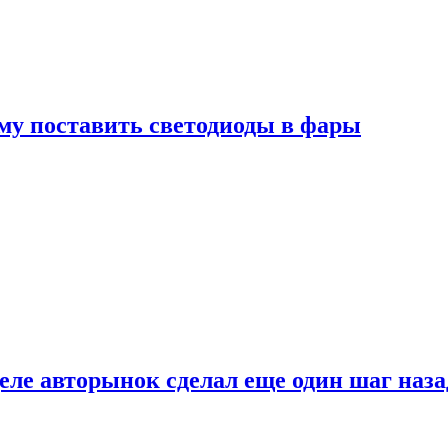
му поставить светодиоды в фары
ле авторынок сделал еще один шаг наза