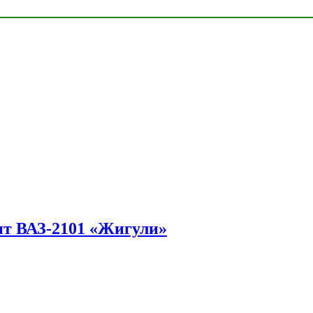
ит ВАЗ-2101 «Жигули»