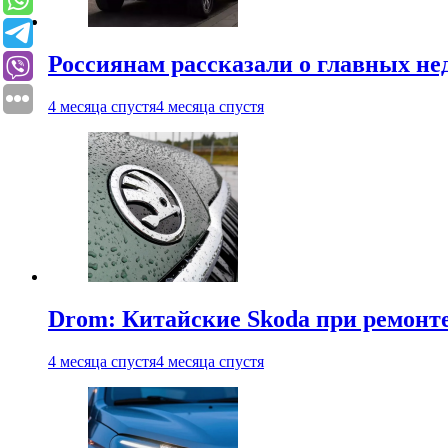
Россиянам рассказали о главных не
4 месяца спустя
4 месяца спустя
Drom: Китайские Skoda при ремонте
4 месяца спустя
4 месяца спустя