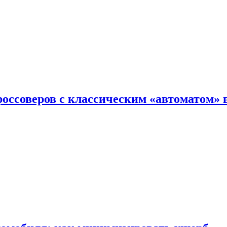
оссоверов с классическим «автоматом» 