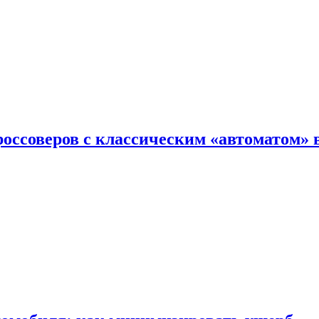
оссоверов с классическим «автоматом» 