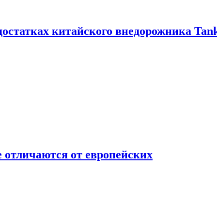
достатках китайского внедорожника Tank
 отличаются от европейских