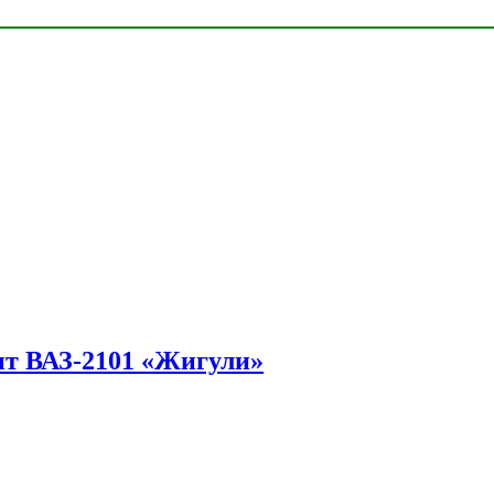
ит ВАЗ-2101 «Жигули»