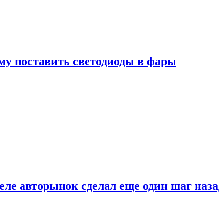
му поставить светодиоды в фары
ле авторынок сделал еще один шаг наза