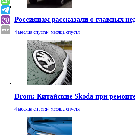
Россиянам рассказали о главных не
4 месяца спустя
4 месяца спустя
Drom: Китайские Skoda при ремонте
4 месяца спустя
4 месяца спустя