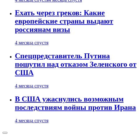
Ехать через греков: Какие
европейские страны выдают
россиянам визы
4 месяца спустя
Спецпредставитель Путина
пошутил над отказом Зеленского от
США
4 месяца спустя
В США ужаснулись возможным
последствиям войны против Ирана
4 месяца спустя