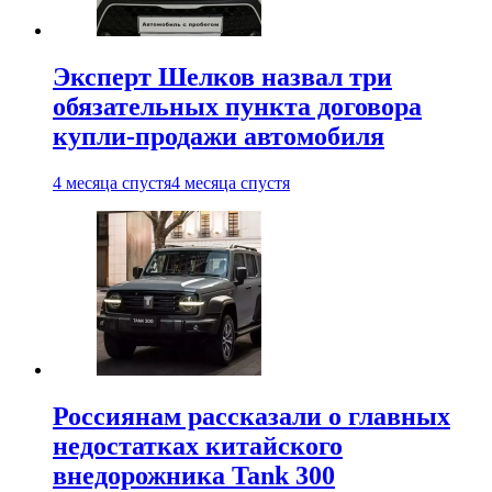
Эксперт Шелков назвал три
обязательных пункта договора
купли-продажи автомобиля
4 месяца спустя
4 месяца спустя
Россиянам рассказали о главных
недостатках китайского
внедорожника Tank 300