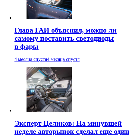
Глава ГАИ объяснил, можно ли
самому поставить светодиоды
в фары
4 месяца спустя
4 месяца спустя
Эксперт Целиков: На минувшей
неделе авторынок сделал еще один