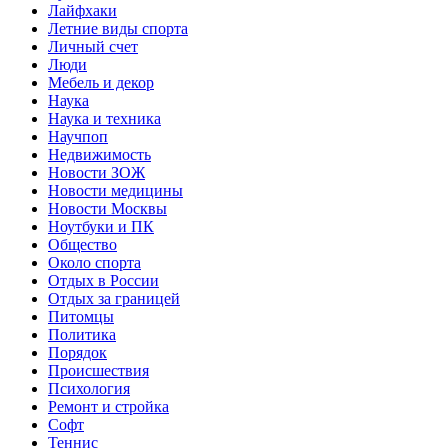
Лайфхаки
Летние виды спорта
Личный счет
Люди
Мебель и декор
Наука
Наука и техника
Научпоп
Недвижимость
Новости ЗОЖ
Новости медицины
Новости Москвы
Ноутбуки и ПК
Общество
Около спорта
Отдых в России
Отдых за границей
Питомцы
Политика
Порядок
Происшествия
Психология
Ремонт и стройка
Софт
Теннис