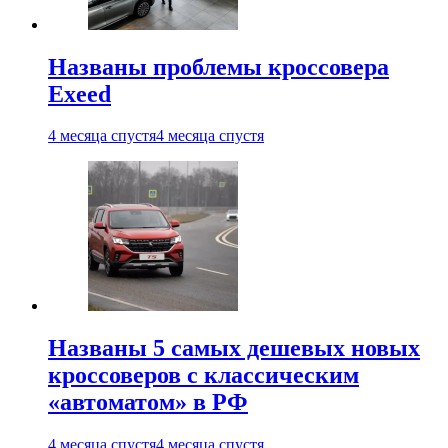
Названы проблемы кроссовера
Exeed
4 месяца спустя
4 месяца спустя
Названы 5 самых дешевых новых
кроссоверов с классическим
«автоматом» в РФ
4 месяца спустя
4 месяца спустя