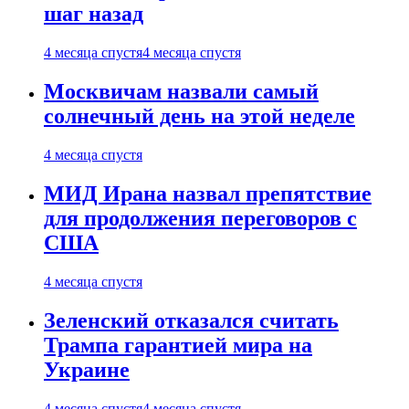
шаг назад
4 месяца спустя
4 месяца спустя
Москвичам назвали самый
солнечный день на этой неделе
4 месяца спустя
МИД Ирана назвал препятствие
для продолжения переговоров с
США
4 месяца спустя
Зеленский отказался считать
Трампа гарантией мира на
Украине
4 месяца спустя
4 месяца спустя