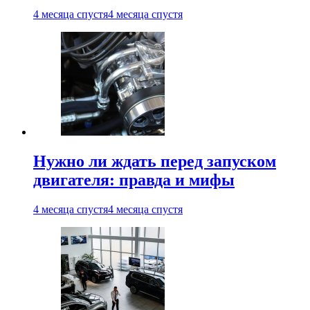
4 месяца спустя
4 месяца спустя
Нужно ли ждать перед запуском
двигателя: правда и мифы
4 месяца спустя
4 месяца спустя