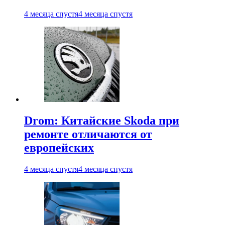
4 месяца спустя
4 месяца спустя
Drom: Китайские Skoda при
ремонте отличаются от
европейских
4 месяца спустя
4 месяца спустя