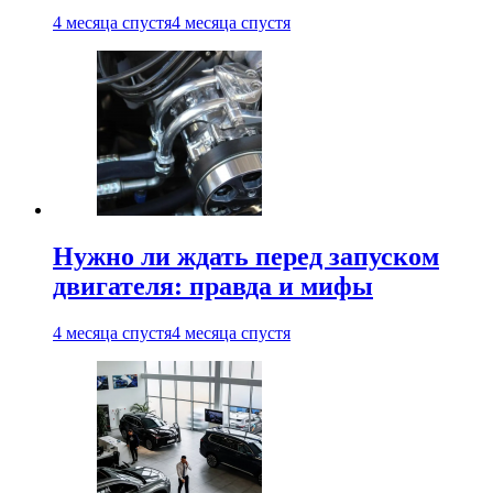
4 месяца спустя
4 месяца спустя
Нужно ли ждать перед запуском
двигателя: правда и мифы
4 месяца спустя
4 месяца спустя