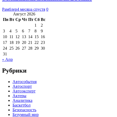
Рамблер
4 месяца спустя
0
Август 2026
Пн
Вт
Ср
Чт
Пт
Сб
Вс
1
2
3
4
5
6
7
8
9
10
11
12
13
14
15
16
17
18
19
20
21
22
23
24
25
26
27
28
29
30
31
« Апр
Рубрики
Автособытия
Автоспорт
Автоэксперт
Актеры
Аналитика
Баскетбол
Безопасность
Безумный мир