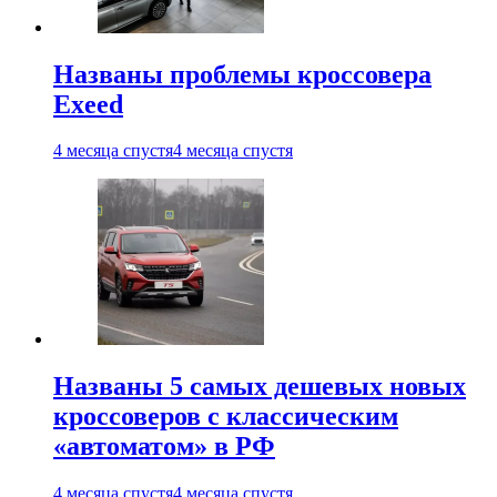
Названы проблемы кроссовера
Exeed
4 месяца спустя
4 месяца спустя
Названы 5 самых дешевых новых
кроссоверов с классическим
«автоматом» в РФ
4 месяца спустя
4 месяца спустя