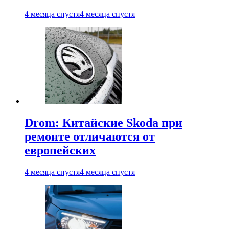
4 месяца спустя
4 месяца спустя
Drom: Китайские Skoda при
ремонте отличаются от
европейских
4 месяца спустя
4 месяца спустя