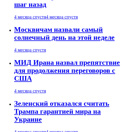
шаг назад
4 месяца спустя
4 месяца спустя
Москвичам назвали самый
солнечный день на этой неделе
4 месяца спустя
МИД Ирана назвал препятствие
для продолжения переговоров с
США
4 месяца спустя
Зеленский отказался считать
Трампа гарантией мира на
Украине
4 месяца спустя
4 месяца спустя