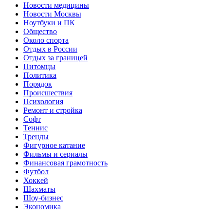
Новости медицины
Новости Москвы
Ноутбуки и ПК
Общество
Около спорта
Отдых в России
Отдых за границей
Питомцы
Политика
Порядок
Происшествия
Психология
Ремонт и стройка
Софт
Теннис
Тренды
Фигурное катание
Фильмы и сериалы
Финансовая грамотность
Футбол
Хоккей
Шахматы
Шоу-бизнес
Экономика