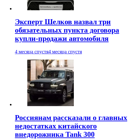
Эксперт Шелков назвал три
обязательных пункта договора
купли-продажи автомобиля
4 месяца спустя
4 месяца спустя
Россиянам рассказали о главных
недостатках китайского
внедорожника Tank 300