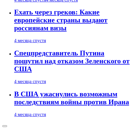
Ехать через греков: Какие
европейские страны выдают
россиянам визы
4 месяца спустя
Спецпредставитель Путина
пошутил над отказом Зеленского от
США
4 месяца спустя
В США ужаснулись возможным
последствиям войны против Ирана
4 месяца спустя