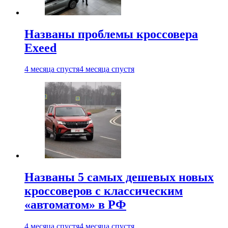
Названы проблемы кроссовера
Exeed
4 месяца спустя
4 месяца спустя
Названы 5 самых дешевых новых
кроссоверов с классическим
«автоматом» в РФ
4 месяца спустя
4 месяца спустя