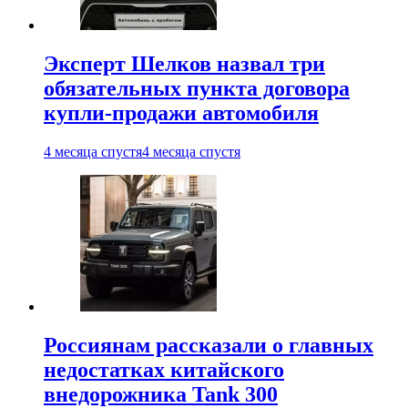
Эксперт Шелков назвал три
обязательных пункта договора
купли-продажи автомобиля
4 месяца спустя
4 месяца спустя
Россиянам рассказали о главных
недостатках китайского
внедорожника Tank 300