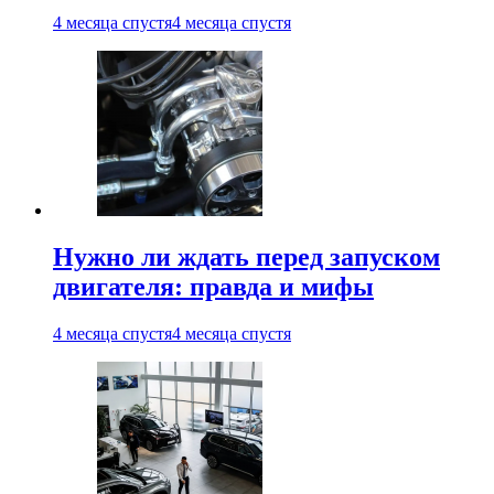
4 месяца спустя
4 месяца спустя
Нужно ли ждать перед запуском
двигателя: правда и мифы
4 месяца спустя
4 месяца спустя