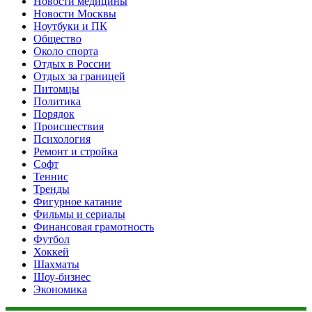
Новости медицины
Новости Москвы
Ноутбуки и ПК
Общество
Около спорта
Отдых в России
Отдых за границей
Питомцы
Политика
Порядок
Происшествия
Психология
Ремонт и стройка
Софт
Теннис
Тренды
Фигурное катание
Фильмы и сериалы
Финансовая грамотность
Футбол
Хоккей
Шахматы
Шоу-бизнес
Экономика