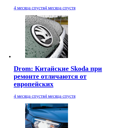
4 месяца спустя
4 месяца спустя
Drom: Китайские Skoda при
ремонте отличаются от
европейских
4 месяца спустя
4 месяца спустя