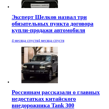
Эксперт Шелков назвал три
обязательных пункта договора
купли-продажи автомобиля
4 месяца спустя
4 месяца спустя
Россиянам рассказали о главных
недостатках китайского
внедорожника Tank 300