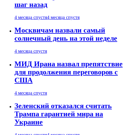
шаг назад
4 месяца спустя
4 месяца спустя
Москвичам назвали самый
солнечный день на этой неделе
4 месяца спустя
МИД Ирана назвал препятствие
для продолжения переговоров с
США
4 месяца спустя
Зеленский отказался считать
Трампа гарантией мира на
Украине
4 месяца спустя
4 месяца спустя