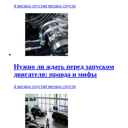
4 месяца спустя
4 месяца спустя
Нужно ли ждать перед запуском
двигателя: правда и мифы
4 месяца спустя
4 месяца спустя