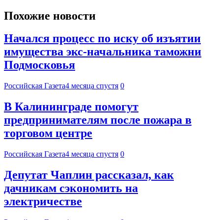
Похожие новости
Начался процесс по иску об изъятии
имущества экс-начальника таможни
Подмосковья
Российская Газета
4 месяца спустя
0
В Калининграде помогут
предпринимателям после пожара в
торговом центре
Российская Газета
4 месяца спустя
0
Депутат Чаплин рассказал, как
дачникам сэкономить на
электричестве