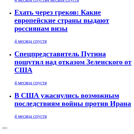
Ехать через греков: Какие
европейские страны выдают
россиянам визы
4 месяца спустя
Спецпредставитель Путина
пошутил над отказом Зеленского от
США
4 месяца спустя
В США ужаснулись возможным
последствиям войны против Ирана
4 месяца спустя