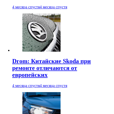
4 месяца спустя
4 месяца спустя
Drom: Китайские Skoda при
ремонте отличаются от
европейских
4 месяца спустя
4 месяца спустя