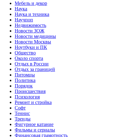
Мебель и декор
Наука
Наука и техника
Научпоп
Недвижимость
Новости ЗОЖ
Новости медицины
Новости Москвы
Ноутбуки и ПК
Общество
Около спорта
Отдых в России
Отдых за границей
Питомцы
Политика
Порядок
Происшествия
Психология
Ремонт и стройка
Софт
Теннис
Тренды
Фигурное катание
Фильмы и сериалы
Финансовая грамотность