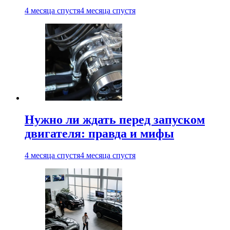
4 месяца спустя
4 месяца спустя
Нужно ли ждать перед запуском
двигателя: правда и мифы
4 месяца спустя
4 месяца спустя