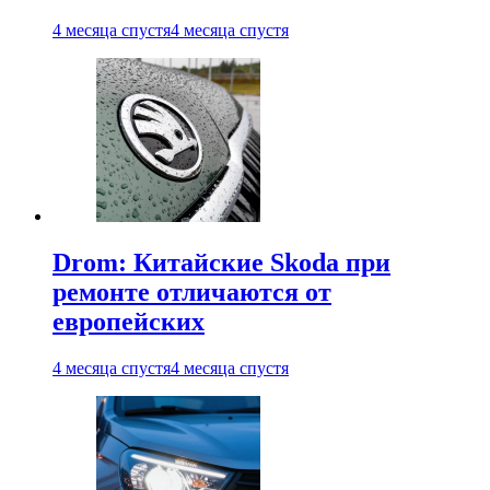
4 месяца спустя
4 месяца спустя
Drom: Китайские Skoda при
ремонте отличаются от
европейских
4 месяца спустя
4 месяца спустя