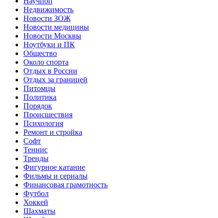
Научпоп
Недвижимость
Новости ЗОЖ
Новости медицины
Новости Москвы
Ноутбуки и ПК
Общество
Около спорта
Отдых в России
Отдых за границей
Питомцы
Политика
Порядок
Происшествия
Психология
Ремонт и стройка
Софт
Теннис
Тренды
Фигурное катание
Фильмы и сериалы
Финансовая грамотность
Футбол
Хоккей
Шахматы