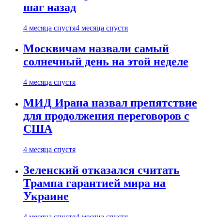
шаг назад
4 месяца спустя
4 месяца спустя
Москвичам назвали самый
солнечный день на этой неделе
4 месяца спустя
МИД Ирана назвал препятствие
для продолжения переговоров с
США
4 месяца спустя
Зеленский отказался считать
Трампа гарантией мира на
Украине
4 месяца спустя
4 месяца спустя