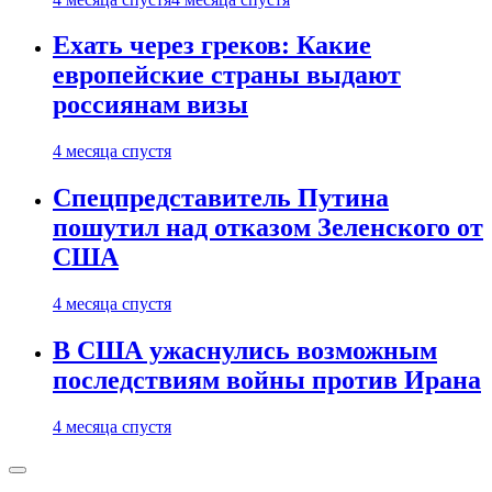
Ехать через греков: Какие
европейские страны выдают
россиянам визы
4 месяца спустя
Спецпредставитель Путина
пошутил над отказом Зеленского от
США
4 месяца спустя
В США ужаснулись возможным
последствиям войны против Ирана
4 месяца спустя