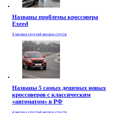
Названы проблемы кроссовера
Exeed
4 месяца спустя
4 месяца спустя
Названы 5 самых дешевых новых
кроссоверов с классическим
«автоматом» в РФ
4 месяца спустя
4 месяца спустя