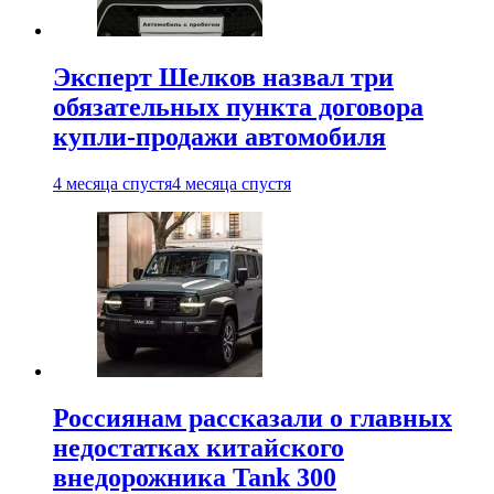
Эксперт Шелков назвал три
обязательных пункта договора
купли-продажи автомобиля
4 месяца спустя
4 месяца спустя
Россиянам рассказали о главных
недостатках китайского
внедорожника Tank 300