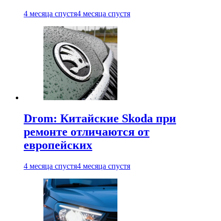
4 месяца спустя
4 месяца спустя
Drom: Китайские Skoda при
ремонте отличаются от
европейских
4 месяца спустя
4 месяца спустя