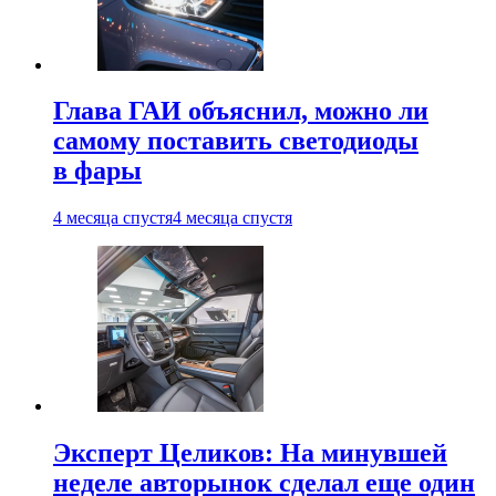
Глава ГАИ объяснил, можно ли
самому поставить светодиоды
в фары
4 месяца спустя
4 месяца спустя
Эксперт Целиков: На минувшей
неделе авторынок сделал еще один