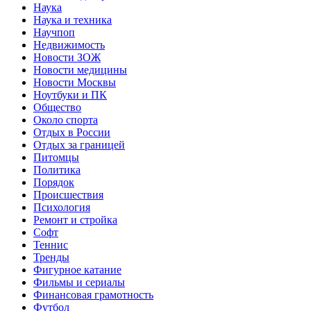
Наука
Наука и техника
Научпоп
Недвижимость
Новости ЗОЖ
Новости медицины
Новости Москвы
Ноутбуки и ПК
Общество
Около спорта
Отдых в России
Отдых за границей
Питомцы
Политика
Порядок
Происшествия
Психология
Ремонт и стройка
Софт
Теннис
Тренды
Фигурное катание
Фильмы и сериалы
Финансовая грамотность
Футбол