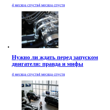
4 месяца спустя
4 месяца спустя
Нужно ли ждать перед запуском
двигателя: правда и мифы
4 месяца спустя
4 месяца спустя