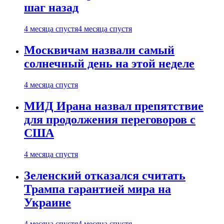
шаг назад
4 месяца спустя
4 месяца спустя
Москвичам назвали самый
солнечный день на этой неделе
4 месяца спустя
МИД Ирана назвал препятствие
для продолжения переговоров с
США
4 месяца спустя
Зеленский отказался считать
Трампа гарантией мира на
Украине
4 месяца спустя
4 месяца спустя