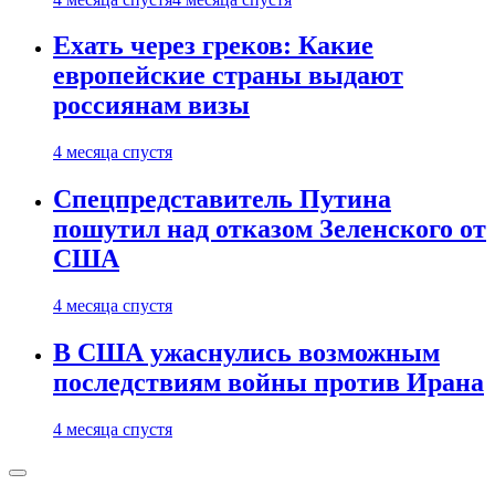
Ехать через греков: Какие
европейские страны выдают
россиянам визы
4 месяца спустя
Спецпредставитель Путина
пошутил над отказом Зеленского от
США
4 месяца спустя
В США ужаснулись возможным
последствиям войны против Ирана
4 месяца спустя