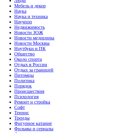
Люди
Мебель и декор
Наука
Наука и техника
Научпоп
Недвижимость
Новости ЗОЖ
Новости медицины
Новости Москвы
Ноутбуки и ПК
Общество
Около спорта
Отдых в России
Отдых за границей
Питомцы
Политика
Порядок
Происшествия
Психология
Ремонт и стройка
Софт
Теннис
Тренды
Фигурное катание
Фильмы и сериалы