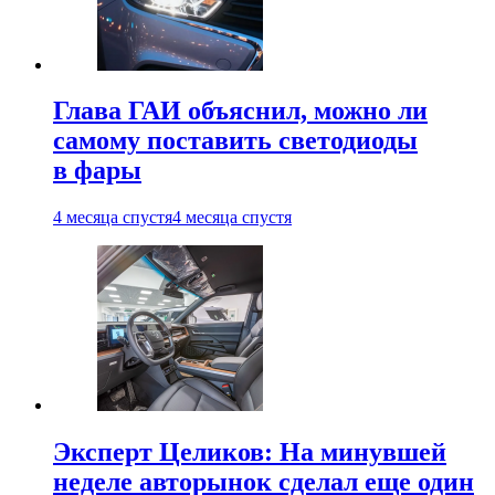
Глава ГАИ объяснил, можно ли
самому поставить светодиоды
в фары
4 месяца спустя
4 месяца спустя
Эксперт Целиков: На минувшей
неделе авторынок сделал еще один