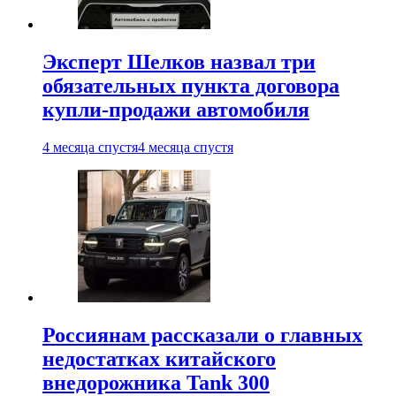
Эксперт Шелков назвал три
обязательных пункта договора
купли-продажи автомобиля
4 месяца спустя
4 месяца спустя
Россиянам рассказали о главных
недостатках китайского
внедорожника Tank 300