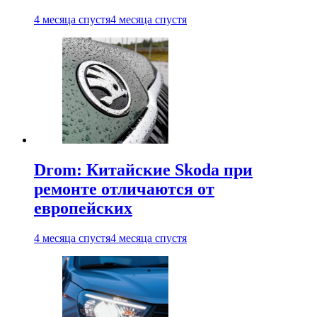
4 месяца спустя
4 месяца спустя
Drom: Китайские Skoda при
ремонте отличаются от
европейских
4 месяца спустя
4 месяца спустя