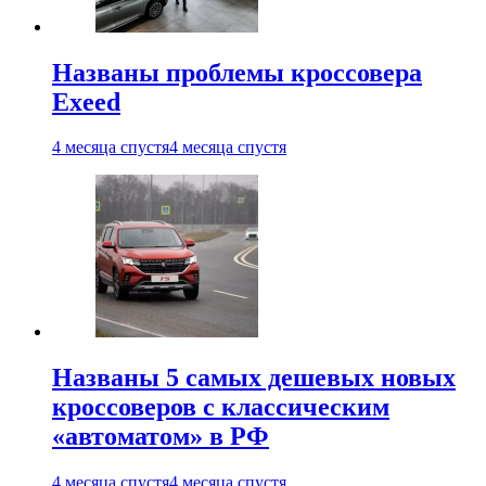
Названы проблемы кроссовера
Exeed
4 месяца спустя
4 месяца спустя
Названы 5 самых дешевых новых
кроссоверов с классическим
«автоматом» в РФ
4 месяца спустя
4 месяца спустя