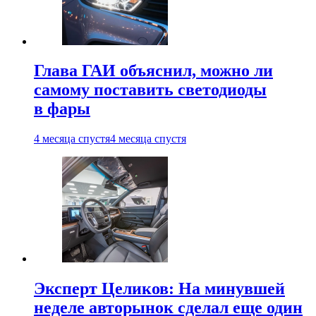
Глава ГАИ объяснил, можно ли
самому поставить светодиоды
в фары
4 месяца спустя
4 месяца спустя
Эксперт Целиков: На минувшей
неделе авторынок сделал еще один