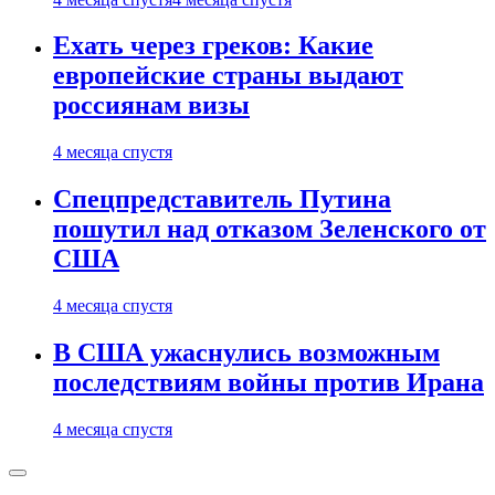
Ехать через греков: Какие
европейские страны выдают
россиянам визы
4 месяца спустя
Спецпредставитель Путина
пошутил над отказом Зеленского от
США
4 месяца спустя
В США ужаснулись возможным
последствиям войны против Ирана
4 месяца спустя