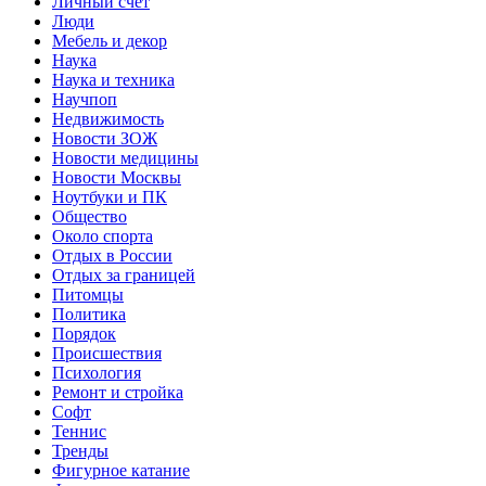
Личный счет
Люди
Мебель и декор
Наука
Наука и техника
Научпоп
Недвижимость
Новости ЗОЖ
Новости медицины
Новости Москвы
Ноутбуки и ПК
Общество
Около спорта
Отдых в России
Отдых за границей
Питомцы
Политика
Порядок
Происшествия
Психология
Ремонт и стройка
Софт
Теннис
Тренды
Фигурное катание