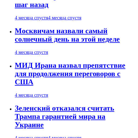
шаг назад
4 месяца спустя
4 месяца спустя
Москвичам назвали самый
солнечный день на этой неделе
4 месяца спустя
МИД Ирана назвал препятствие
для продолжения переговоров с
США
4 месяца спустя
Зеленский отказался считать
Трампа гарантией мира на
Украине
4 месяца спустя
4 месяца спустя