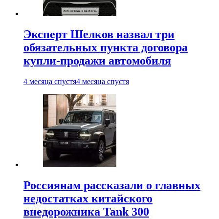
Эксперт Шелков назвал три
обязательных пункта договора
купли-продажи автомобиля
4 месяца спустя
4 месяца спустя
Россиянам рассказали о главных
недостатках китайского
внедорожника Tank 300