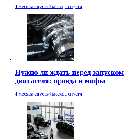
4 месяца спустя
4 месяца спустя
Нужно ли ждать перед запуском
двигателя: правда и мифы
4 месяца спустя
4 месяца спустя