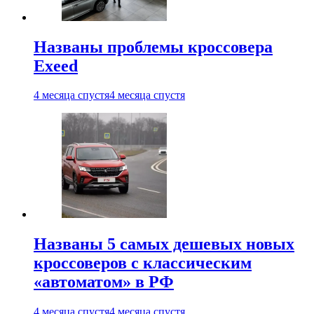
Названы проблемы кроссовера
Exeed
4 месяца спустя
4 месяца спустя
Названы 5 самых дешевых новых
кроссоверов с классическим
«автоматом» в РФ
4 месяца спустя
4 месяца спустя