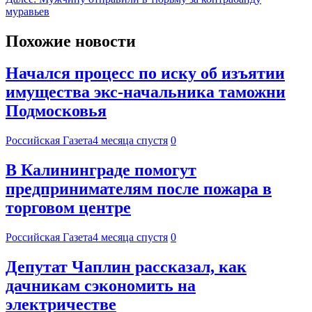
муравьев
Похожие новости
Начался процесс по иску об изъятии
имущества экс-начальника таможни
Подмосковья
Российская Газета
4 месяца спустя
0
В Калининграде помогут
предпринимателям после пожара в
торговом центре
Российская Газета
4 месяца спустя
0
Депутат Чаплин рассказал, как
дачникам сэкономить на
электричестве