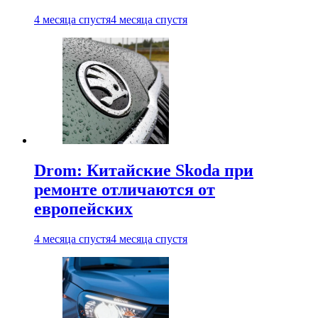
4 месяца спустя
4 месяца спустя
Drom: Китайские Skoda при
ремонте отличаются от
европейских
4 месяца спустя
4 месяца спустя