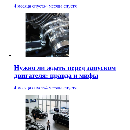
4 месяца спустя
4 месяца спустя
Нужно ли ждать перед запуском
двигателя: правда и мифы
4 месяца спустя
4 месяца спустя