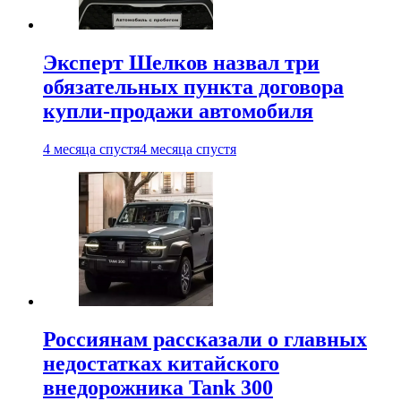
Эксперт Шелков назвал три
обязательных пункта договора
купли-продажи автомобиля
4 месяца спустя
4 месяца спустя
Россиянам рассказали о главных
недостатках китайского
внедорожника Tank 300