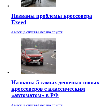
Названы проблемы кроссовера
Exeed
4 месяца спустя
4 месяца спустя
Названы 5 самых дешевых новых
кроссоверов с классическим
«автоматом» в РФ
4 месяца спустя
4 месяца спустя