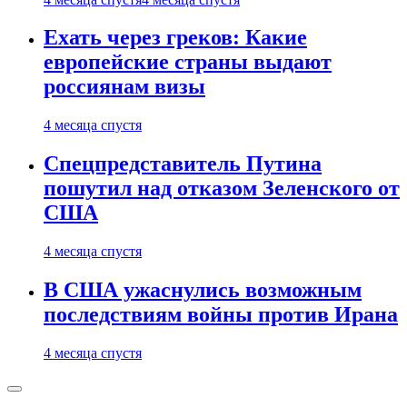
Ехать через греков: Какие
европейские страны выдают
россиянам визы
4 месяца спустя
Спецпредставитель Путина
пошутил над отказом Зеленского от
США
4 месяца спустя
В США ужаснулись возможным
последствиям войны против Ирана
4 месяца спустя