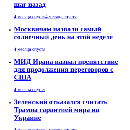
шаг назад
4 месяца спустя
4 месяца спустя
Москвичам назвали самый
солнечный день на этой неделе
4 месяца спустя
МИД Ирана назвал препятствие
для продолжения переговоров с
США
4 месяца спустя
Зеленский отказался считать
Трампа гарантией мира на
Украине
4 месяца спустя
4 месяца спустя