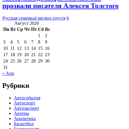
прозвали писателя Алексея Толстого
Русская семерка
4 месяца спустя
0
Август 2026
Пн
Вт
Ср
Чт
Пт
Сб
Вс
1
2
3
4
5
6
7
8
9
10
11
12
13
14
15
16
17
18
19
20
21
22
23
24
25
26
27
28
29
30
31
« Апр
Рубрики
Автособытия
Автоспорт
Автоэксперт
Актеры
Аналитика
Баскетбол
Безопасность