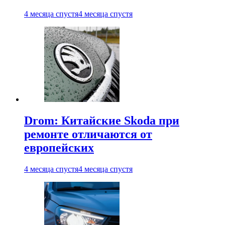
4 месяца спустя
4 месяца спустя
Drom: Китайские Skoda при
ремонте отличаются от
европейских
4 месяца спустя
4 месяца спустя