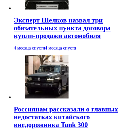
Эксперт Шелков назвал три
обязательных пункта договора
купли-продажи автомобиля
4 месяца спустя
4 месяца спустя
Россиянам рассказали о главных
недостатках китайского
внедорожника Tank 300