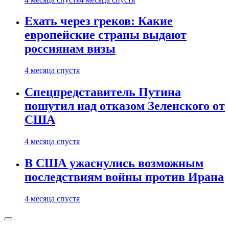
Ехать через греков: Какие
европейские страны выдают
россиянам визы
4 месяца спустя
Спецпредставитель Путина
пошутил над отказом Зеленского от
США
4 месяца спустя
В США ужаснулись возможным
последствиям войны против Ирана
4 месяца спустя