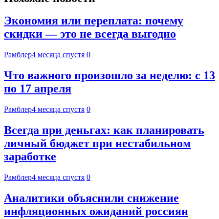
Экономия или переплата: почему
скидки — это не всегда выгодно
Рамблер
4 месяца спустя
0
Что важного произошло за неделю: с 13
по 17 апреля
Рамблер
4 месяца спустя
0
Всегда при деньгах: как планировать
личный бюджет при нестабильном
заработке
Рамблер
4 месяца спустя
0
Аналитики объяснили снижение
инфляционных ожиданий россиян