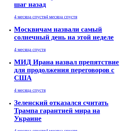
шаг назад
4 месяца спустя
4 месяца спустя
Москвичам назвали самый
солнечный день на этой неделе
4 месяца спустя
МИД Ирана назвал препятствие
для продолжения переговоров с
США
4 месяца спустя
Зеленский отказался считать
Трампа гарантией мира на
Украине
4 месяца спустя
4 месяца спустя