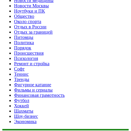
Новости медицины
Новости Москвы
Ноутбуки и ПК
Общество
Около спорта
Отдых в России
Отдых за границей
Питомцы
Политика
Порядок
Происшествия
Психология
Ремонт и стройка
Софт
Теннис
Тренды
Фигурное катание
Фильмы и сериалы
Финансовая грамотность
Футбол
Хоккей
Шахматы
Шоу-бизнес
Экономика