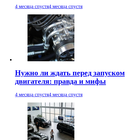
4 месяца спустя
4 месяца спустя
Нужно ли ждать перед запуском
двигателя: правда и мифы
4 месяца спустя
4 месяца спустя