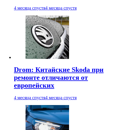
4 месяца спустя
4 месяца спустя
Drom: Китайские Skoda при
ремонте отличаются от
европейских
4 месяца спустя
4 месяца спустя