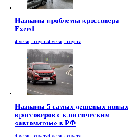
Названы проблемы кроссовера
Exeed
4 месяца спустя
4 месяца спустя
Названы 5 самых дешевых новых
кроссоверов с классическим
«автоматом» в РФ
4 месяца спустя
4 месяца спустя