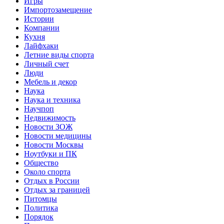
Игры
Импортозамещение
Истории
Компании
Кухня
Лайфхаки
Летние виды спорта
Личный счет
Люди
Мебель и декор
Наука
Наука и техника
Научпоп
Недвижимость
Новости ЗОЖ
Новости медицины
Новости Москвы
Ноутбуки и ПК
Общество
Около спорта
Отдых в России
Отдых за границей
Питомцы
Политика
Порядок