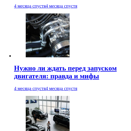
4 месяца спустя
4 месяца спустя
Нужно ли ждать перед запуском
двигателя: правда и мифы
4 месяца спустя
4 месяца спустя