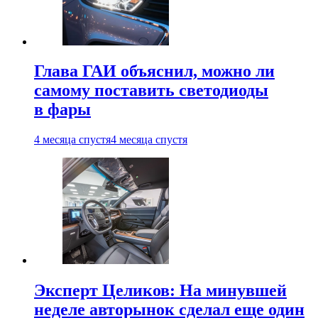
Глава ГАИ объяснил, можно ли
самому поставить светодиоды
в фары
4 месяца спустя
4 месяца спустя
Эксперт Целиков: На минувшей
неделе авторынок сделал еще один