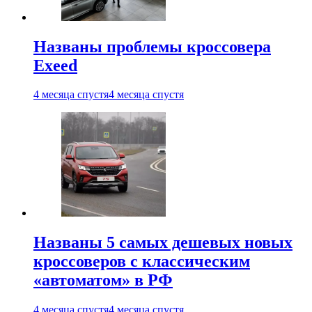
Названы проблемы кроссовера
Exeed
4 месяца спустя
4 месяца спустя
Названы 5 самых дешевых новых
кроссоверов с классическим
«автоматом» в РФ
4 месяца спустя
4 месяца спустя