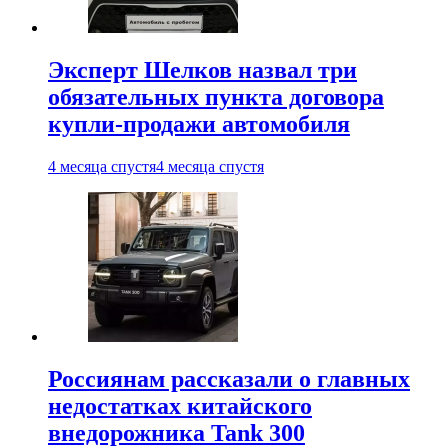
Эксперт Шелков назвал три
обязательных пункта договора
купли-продажи автомобиля
4 месяца спустя
4 месяца спустя
Россиянам рассказали о главных
недостатках китайского
внедорожника Tank 300