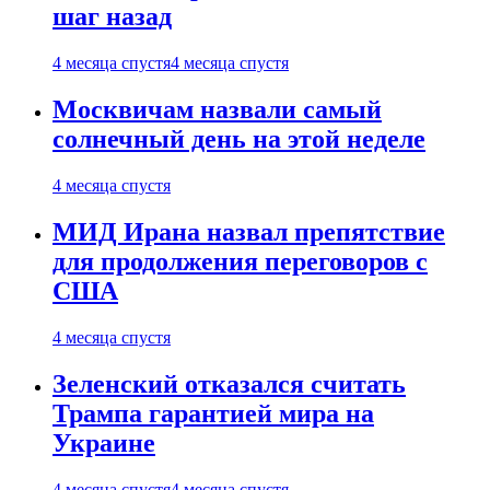
шаг назад
4 месяца спустя
4 месяца спустя
Москвичам назвали самый
солнечный день на этой неделе
4 месяца спустя
МИД Ирана назвал препятствие
для продолжения переговоров с
США
4 месяца спустя
Зеленский отказался считать
Трампа гарантией мира на
Украине
4 месяца спустя
4 месяца спустя