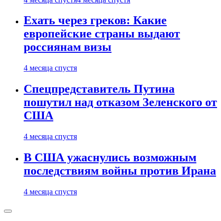
Ехать через греков: Какие
европейские страны выдают
россиянам визы
4 месяца спустя
Спецпредставитель Путина
пошутил над отказом Зеленского от
США
4 месяца спустя
В США ужаснулись возможным
последствиям войны против Ирана
4 месяца спустя