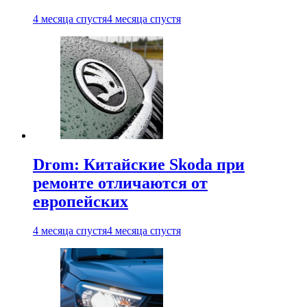
4 месяца спустя
4 месяца спустя
Drom: Китайские Skoda при
ремонте отличаются от
европейских
4 месяца спустя
4 месяца спустя