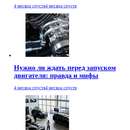
4 месяца спустя
4 месяца спустя
Нужно ли ждать перед запуском
двигателя: правда и мифы
4 месяца спустя
4 месяца спустя