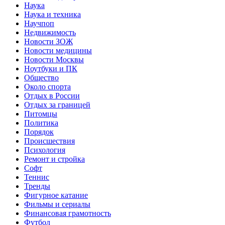
Наука
Наука и техника
Научпоп
Недвижимость
Новости ЗОЖ
Новости медицины
Новости Москвы
Ноутбуки и ПК
Общество
Около спорта
Отдых в России
Отдых за границей
Питомцы
Политика
Порядок
Происшествия
Психология
Ремонт и стройка
Софт
Теннис
Тренды
Фигурное катание
Фильмы и сериалы
Финансовая грамотность
Футбол