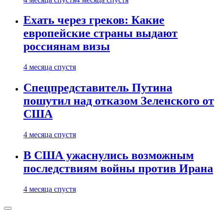
Ехать через греков: Какие
европейские страны выдают
россиянам визы
4 месяца спустя
Спецпредставитель Путина
пошутил над отказом Зеленского от
США
4 месяца спустя
В США ужаснулись возможным
последствиям войны против Ирана
4 месяца спустя