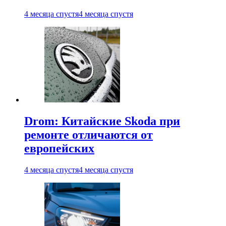
4 месяца спустя
4 месяца спустя
Drom: Китайские Skoda при
ремонте отличаются от
европейских
4 месяца спустя
4 месяца спустя