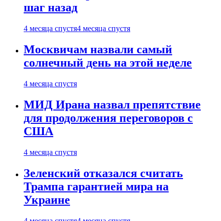
шаг назад
4 месяца спустя
4 месяца спустя
Москвичам назвали самый
солнечный день на этой неделе
4 месяца спустя
МИД Ирана назвал препятствие
для продолжения переговоров с
США
4 месяца спустя
Зеленский отказался считать
Трампа гарантией мира на
Украине
4 месяца спустя
4 месяца спустя