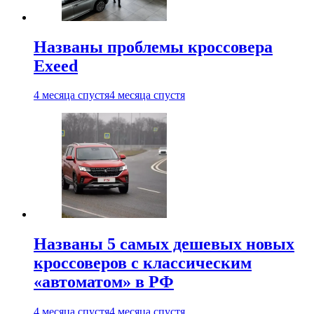
Названы проблемы кроссовера
Exeed
4 месяца спустя
4 месяца спустя
Названы 5 самых дешевых новых
кроссоверов с классическим
«автоматом» в РФ
4 месяца спустя
4 месяца спустя