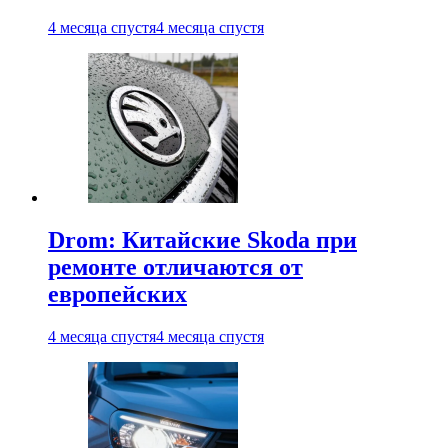
4 месяца спустя
4 месяца спустя
Drom: Китайские Skoda при
ремонте отличаются от
европейских
4 месяца спустя
4 месяца спустя