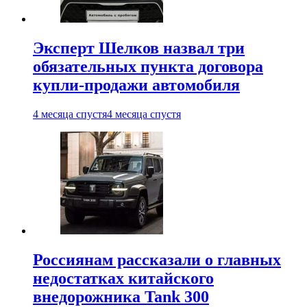
Эксперт Шелков назвал три
обязательных пункта договора
купли-продажи автомобиля
4 месяца спустя
4 месяца спустя
Россиянам рассказали о главных
недостатках китайского
внедорожника Tank 300