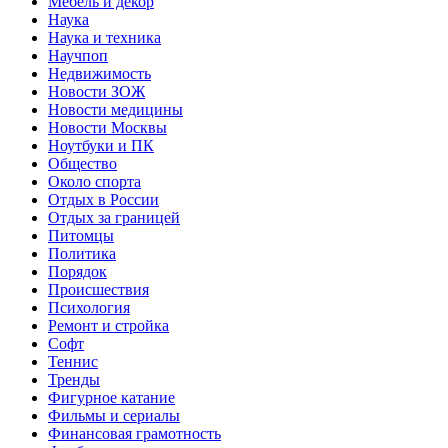
Мебель и декор
Наука
Наука и техника
Научпоп
Недвижимость
Новости ЗОЖ
Новости медицины
Новости Москвы
Ноутбуки и ПК
Общество
Около спорта
Отдых в России
Отдых за границей
Питомцы
Политика
Порядок
Происшествия
Психология
Ремонт и стройка
Софт
Теннис
Тренды
Фигурное катание
Фильмы и сериалы
Финансовая грамотность