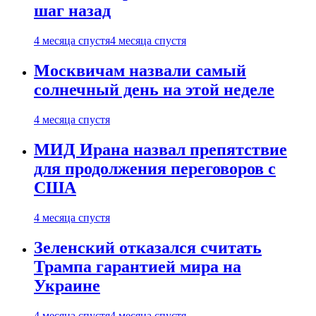
шаг назад
4 месяца спустя
4 месяца спустя
Москвичам назвали самый
солнечный день на этой неделе
4 месяца спустя
МИД Ирана назвал препятствие
для продолжения переговоров с
США
4 месяца спустя
Зеленский отказался считать
Трампа гарантией мира на
Украине
4 месяца спустя
4 месяца спустя