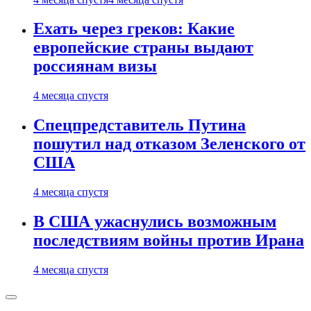
Ехать через греков: Какие
европейские страны выдают
россиянам визы
4 месяца спустя
Спецпредставитель Путина
пошутил над отказом Зеленского от
США
4 месяца спустя
В США ужаснулись возможным
последствиям войны против Ирана
4 месяца спустя