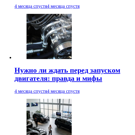
4 месяца спустя
4 месяца спустя
Нужно ли ждать перед запуском
двигателя: правда и мифы
4 месяца спустя
4 месяца спустя