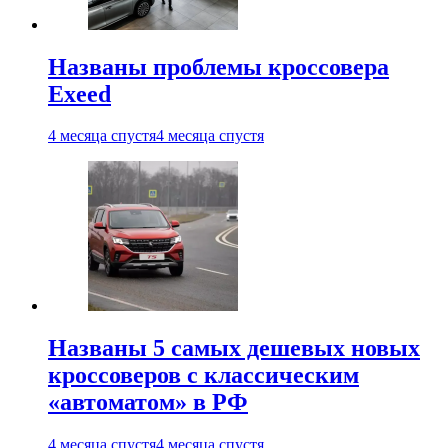
Названы проблемы кроссовера
Exeed
4 месяца спустя
4 месяца спустя
Названы 5 самых дешевых новых
кроссоверов с классическим
«автоматом» в РФ
4 месяца спустя
4 месяца спустя