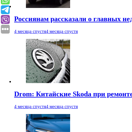
Россиянам рассказали о главных не
4 месяца спустя
4 месяца спустя
Drom: Китайские Skoda при ремонте
4 месяца спустя
4 месяца спустя