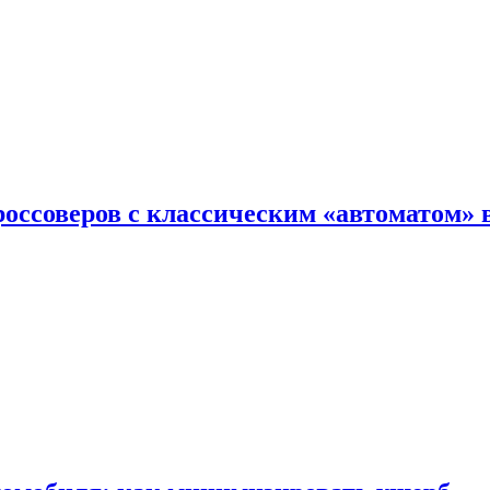
оссоверов с классическим «автоматом» 