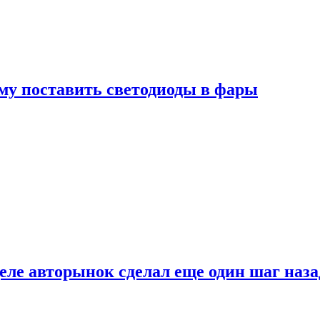
му поставить светодиоды в фары
ле авторынок сделал еще один шаг наза