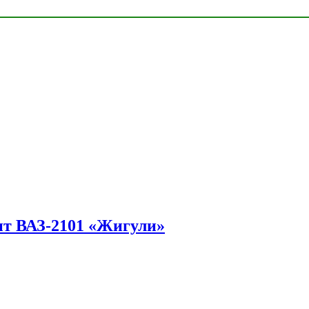
ит ВАЗ-2101 «Жигули»