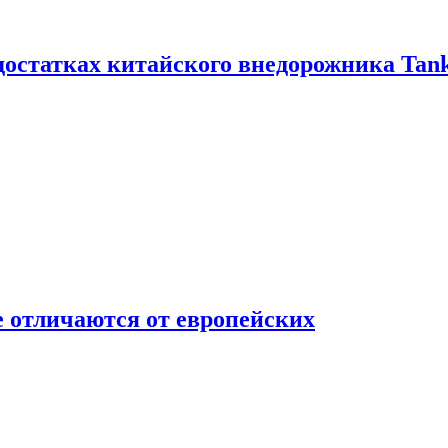
достатках китайского внедорожника Tank
 отличаются от европейских