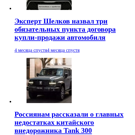
Эксперт Шелков назвал три
обязательных пункта договора
купли-продажи автомобиля
4 месяца спустя
4 месяца спустя
Россиянам рассказали о главных
недостатках китайского
внедорожника Tank 300