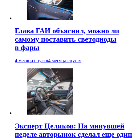
Глава ГАИ объяснил, можно ли
самому поставить светодиоды
в фары
4 месяца спустя
4 месяца спустя
Эксперт Целиков: На минувшей
неделе авторынок сделал еще один