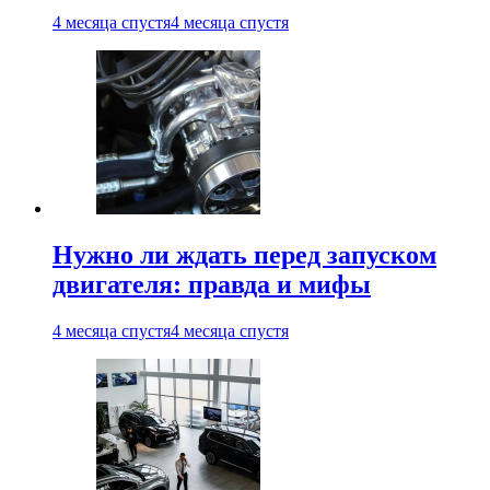
4 месяца спустя
4 месяца спустя
Нужно ли ждать перед запуском
двигателя: правда и мифы
4 месяца спустя
4 месяца спустя