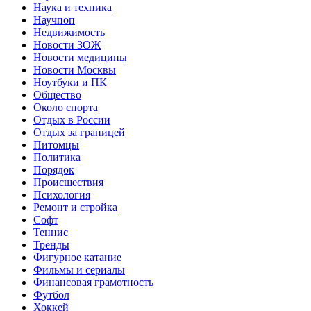
Наука и техника
Научпоп
Недвижимость
Новости ЗОЖ
Новости медицины
Новости Москвы
Ноутбуки и ПК
Общество
Около спорта
Отдых в России
Отдых за границей
Питомцы
Политика
Порядок
Происшествия
Психология
Ремонт и стройка
Софт
Теннис
Тренды
Фигурное катание
Фильмы и сериалы
Финансовая грамотность
Футбол
Хоккей