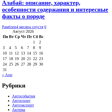
Алабай: описание, характер,
особенности содержания и интересные
факты о породе
Рамблер
4 месяца спустя
0
Август 2026
Пн
Вт
Ср
Чт
Пт
Сб
Вс
1
2
3
4
5
6
7
8
9
10
11
12
13
14
15
16
17
18
19
20
21
22
23
24
25
26
27
28
29
30
31
« Апр
Рубрики
Автособытия
Автоспорт
Автоэксперт
Актеры