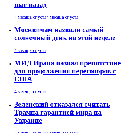
шаг назад
4 месяца спустя
4 месяца спустя
Москвичам назвали самый
солнечный день на этой неделе
4 месяца спустя
МИД Ирана назвал препятствие
для продолжения переговоров с
США
4 месяца спустя
Зеленский отказался считать
Трампа гарантией мира на
Украине
4 месяца спустя
4 месяца спустя