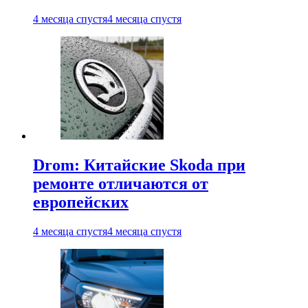
4 месяца спустя
4 месяца спустя
Drom: Китайские Skoda при
ремонте отличаются от
европейских
4 месяца спустя
4 месяца спустя