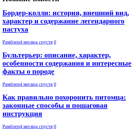
Бордер-колли: история, внешний вид,
характер и содержание легендарного
пастуха
Рамблер
4 месяца спустя
0
Бультерьер: описание, характер,
особенности содержания и интересные
факты о породе
Рамблер
4 месяца спустя
0
Как правильно похоронить питомца:
законные способы и пошаговая
инструкция
Рамблер
4 месяца спустя
0