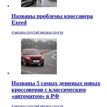
Названы проблемы кроссовера
Exeed
4 месяца спустя
4 месяца спустя
Названы 5 самых дешевых новых
кроссоверов с классическим
«автоматом» в РФ
4 месяца спустя
4 месяца спустя