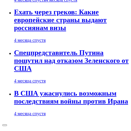
Ехать через греков: Какие
европейские страны выдают
россиянам визы
4 месяца спустя
Спецпредставитель Путина
пошутил над отказом Зеленского от
США
4 месяца спустя
В США ужаснулись возможным
последствиям войны против Ирана
4 месяца спустя