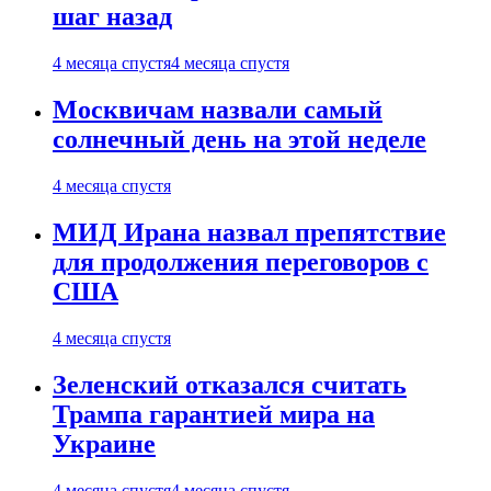
шаг назад
4 месяца спустя
4 месяца спустя
Москвичам назвали самый
солнечный день на этой неделе
4 месяца спустя
МИД Ирана назвал препятствие
для продолжения переговоров с
США
4 месяца спустя
Зеленский отказался считать
Трампа гарантией мира на
Украине
4 месяца спустя
4 месяца спустя