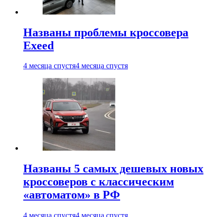
Названы проблемы кроссовера
Exeed
4 месяца спустя
4 месяца спустя
Названы 5 самых дешевых новых
кроссоверов с классическим
«автоматом» в РФ
4 месяца спустя
4 месяца спустя