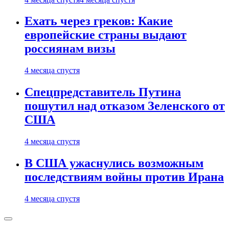
Ехать через греков: Какие
европейские страны выдают
россиянам визы
4 месяца спустя
Спецпредставитель Путина
пошутил над отказом Зеленского от
США
4 месяца спустя
В США ужаснулись возможным
последствиям войны против Ирана
4 месяца спустя