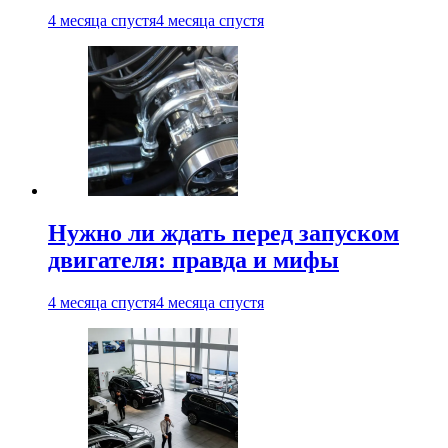
4 месяца спустя
4 месяца спустя
Нужно ли ждать перед запуском
двигателя: правда и мифы
4 месяца спустя
4 месяца спустя