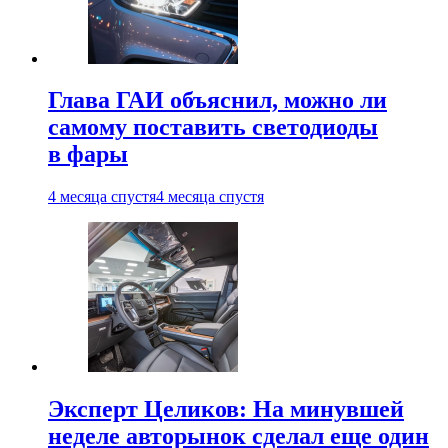
Глава ГАИ объяснил, можно ли
самому поставить светодиоды
в фары
4 месяца спустя
4 месяца спустя
Эксперт Целиков: На минувшей
неделе авторынок сделал еще один