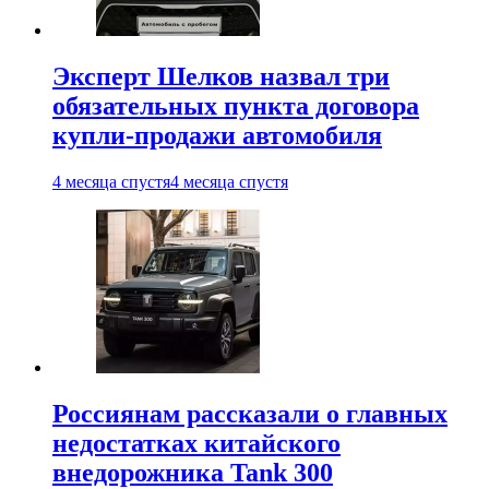
Эксперт Шелков назвал три
обязательных пункта договора
купли-продажи автомобиля
4 месяца спустя
4 месяца спустя
Россиянам рассказали о главных
недостатках китайского
внедорожника Tank 300