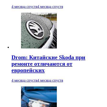
4 месяца спустя
4 месяца спустя
Drom: Китайские Skoda при
ремонте отличаются от
европейских
4 месяца спустя
4 месяца спустя