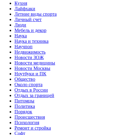
Кухня
Лайфхаки
Летние виды спорта
Личный счет
Люди
Мебель и декор
Наука
Наука и техника
Научпоп
Недвижимость
Новости ЗОЖ
Новости медицины
Новости Москвы
Ноутбуки и ПК
Общество
Около спорта
Отдых в России
Отдых за границей
Питомцы
Политика
Порядок
Происшествия
Психология
Ремонт и стройка
Софт