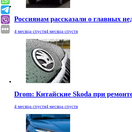
Россиянам рассказали о главных не
4 месяца спустя
4 месяца спустя
Drom: Китайские Skoda при ремонте
4 месяца спустя
4 месяца спустя