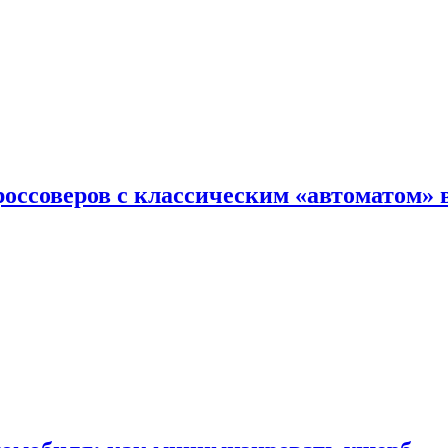
оссоверов с классическим «автоматом» 