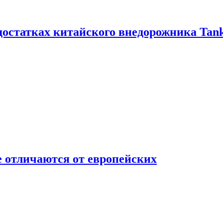
достатках китайского внедорожника Tank
 отличаются от европейских