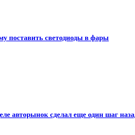
му поставить светодиоды в фары
ле авторынок сделал еще один шаг наза