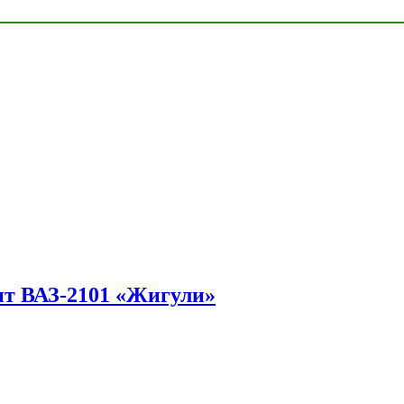
ит ВАЗ-2101 «Жигули»