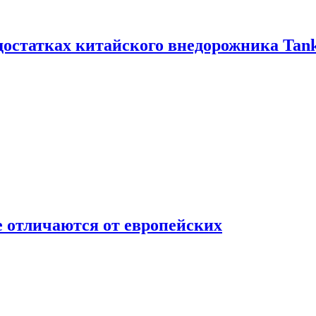
достатках китайского внедорожника Tank
 отличаются от европейских