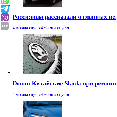
Россиянам рассказали о главных не
4 месяца спустя
4 месяца спустя
Drom: Китайские Skoda при ремонте
4 месяца спустя
4 месяца спустя