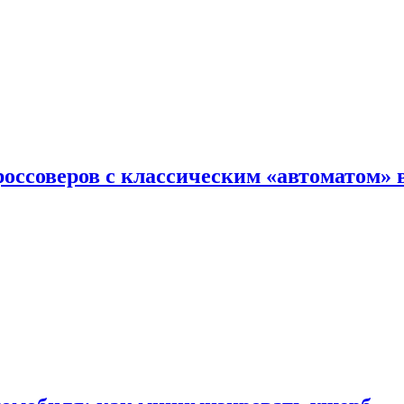
оссоверов с классическим «автоматом» 