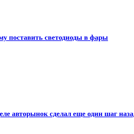
му поставить светодиоды в фары
ле авторынок сделал еще один шаг наза