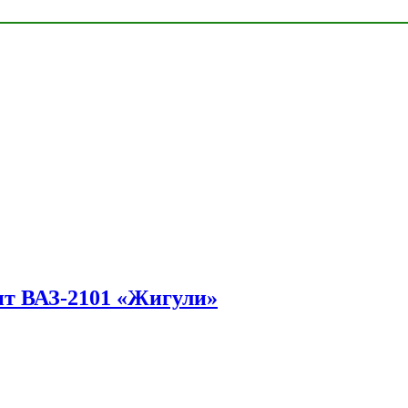
ит ВАЗ-2101 «Жигули»