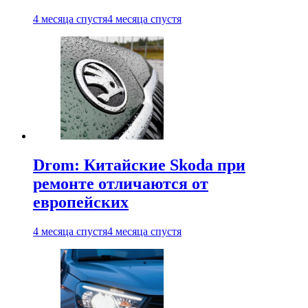
4 месяца спустя
4 месяца спустя
Drom: Китайские Skoda при
ремонте отличаются от
европейских
4 месяца спустя
4 месяца спустя