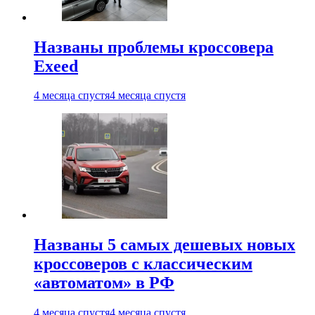
Названы проблемы кроссовера
Exeed
4 месяца спустя
4 месяца спустя
Названы 5 самых дешевых новых
кроссоверов с классическим
«автоматом» в РФ
4 месяца спустя
4 месяца спустя