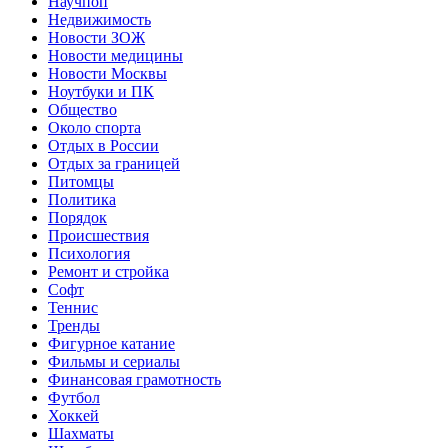
Научпоп
Недвижимость
Новости ЗОЖ
Новости медицины
Новости Москвы
Ноутбуки и ПК
Общество
Около спорта
Отдых в России
Отдых за границей
Питомцы
Политика
Порядок
Происшествия
Психология
Ремонт и стройка
Софт
Теннис
Тренды
Фигурное катание
Фильмы и сериалы
Финансовая грамотность
Футбол
Хоккей
Шахматы