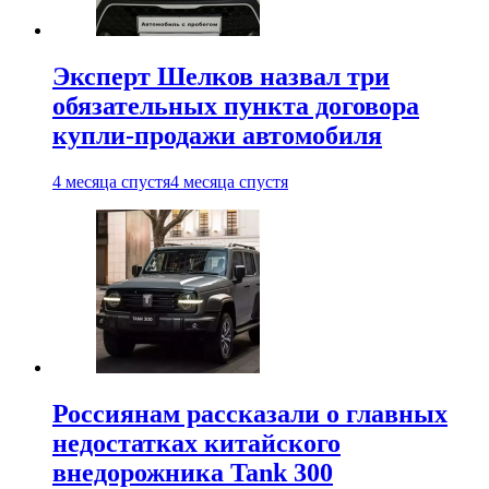
Эксперт Шелков назвал три
обязательных пункта договора
купли-продажи автомобиля
4 месяца спустя
4 месяца спустя
Россиянам рассказали о главных
недостатках китайского
внедорожника Tank 300