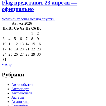
Flag представят 23 апреля —
официально
Чемпионат.com
4 месяца спустя
0
Август 2026
Пн
Вт
Ср
Чт
Пт
Сб
Вс
1
2
3
4
5
6
7
8
9
10
11
12
13
14
15
16
17
18
19
20
21
22
23
24
25
26
27
28
29
30
31
« Апр
Рубрики
Автособытия
Автоспорт
Автоэксперт
Актеры
Аналитика
Баскетбол