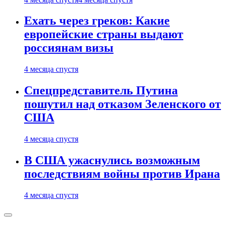
Ехать через греков: Какие
европейские страны выдают
россиянам визы
4 месяца спустя
Спецпредставитель Путина
пошутил над отказом Зеленского от
США
4 месяца спустя
В США ужаснулись возможным
последствиям войны против Ирана
4 месяца спустя