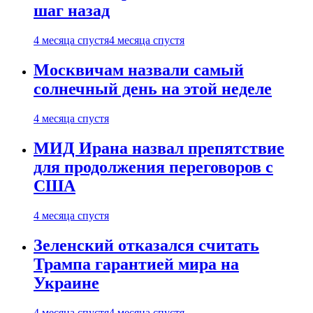
шаг назад
4 месяца спустя
4 месяца спустя
Москвичам назвали самый
солнечный день на этой неделе
4 месяца спустя
МИД Ирана назвал препятствие
для продолжения переговоров с
США
4 месяца спустя
Зеленский отказался считать
Трампа гарантией мира на
Украине
4 месяца спустя
4 месяца спустя