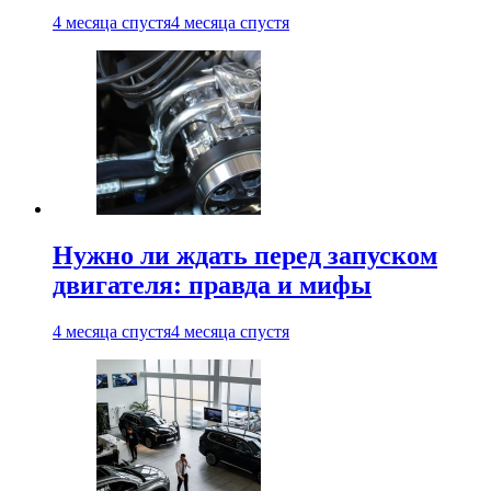
4 месяца спустя
4 месяца спустя
Нужно ли ждать перед запуском
двигателя: правда и мифы
4 месяца спустя
4 месяца спустя