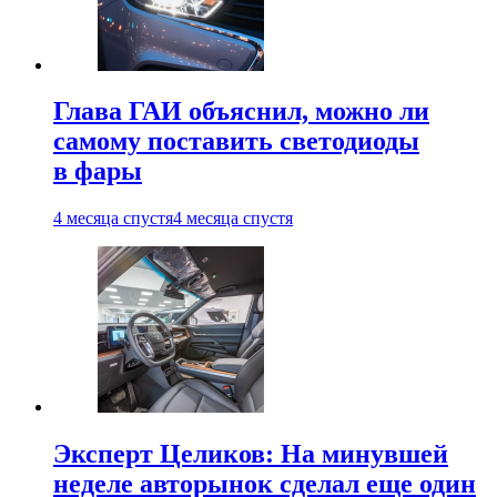
Глава ГАИ объяснил, можно ли
самому поставить светодиоды
в фары
4 месяца спустя
4 месяца спустя
Эксперт Целиков: На минувшей
неделе авторынок сделал еще один