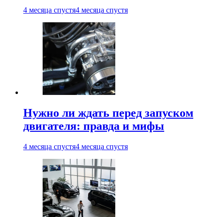
4 месяца спустя
4 месяца спустя
Нужно ли ждать перед запуском
двигателя: правда и мифы
4 месяца спустя
4 месяца спустя