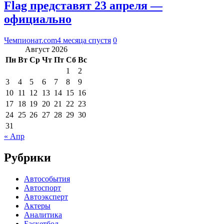
Flag представят 23 апреля —
официально
Чемпионат.com
4 месяца спустя
0
Август 2026
Пн
Вт
Ср
Чт
Пт
Сб
Вс
1
2
3
4
5
6
7
8
9
10
11
12
13
14
15
16
17
18
19
20
21
22
23
24
25
26
27
28
29
30
31
« Апр
Рубрики
Автособытия
Автоспорт
Автоэксперт
Актеры
Аналитика
Баскетбол