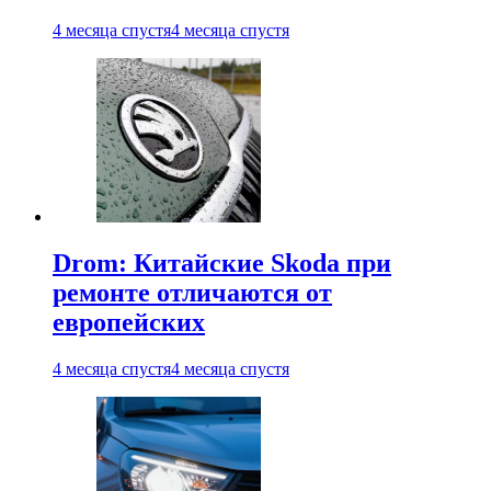
4 месяца спустя
4 месяца спустя
Drom: Китайские Skoda при
ремонте отличаются от
европейских
4 месяца спустя
4 месяца спустя