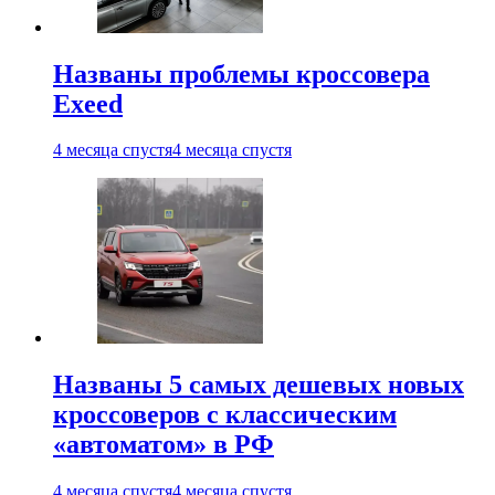
Названы проблемы кроссовера
Exeed
4 месяца спустя
4 месяца спустя
Названы 5 самых дешевых новых
кроссоверов с классическим
«автоматом» в РФ
4 месяца спустя
4 месяца спустя