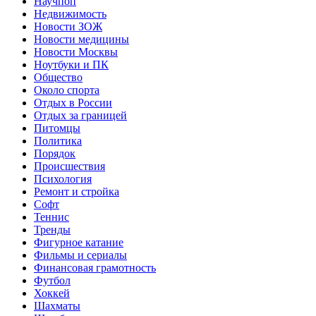
Научпоп
Недвижимость
Новости ЗОЖ
Новости медицины
Новости Москвы
Ноутбуки и ПК
Общество
Около спорта
Отдых в России
Отдых за границей
Питомцы
Политика
Порядок
Происшествия
Психология
Ремонт и стройка
Софт
Теннис
Тренды
Фигурное катание
Фильмы и сериалы
Финансовая грамотность
Футбол
Хоккей
Шахматы