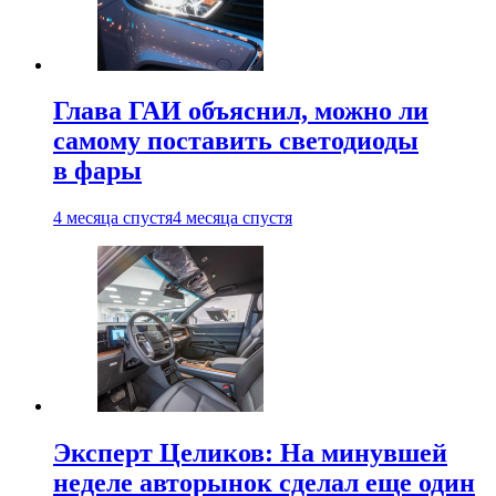
Глава ГАИ объяснил, можно ли
самому поставить светодиоды
в фары
4 месяца спустя
4 месяца спустя
Эксперт Целиков: На минувшей
неделе авторынок сделал еще один