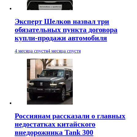
Эксперт Шелков назвал три
обязательных пункта договора
купли-продажи автомобиля
4 месяца спустя
4 месяца спустя
Россиянам рассказали о главных
недостатках китайского
внедорожника Tank 300