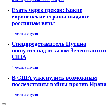
Ехать через греков: Какие
европейские страны выдают
россиянам визы
4 месяца спустя
Спецпредставитель Путина
пошутил над отказом Зеленского от
США
4 месяца спустя
В США ужаснулись возможным
последствиям войны против Ирана
4 месяца спустя