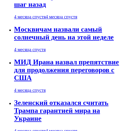
шаг назад
4 месяца спустя
4 месяца спустя
Москвичам назвали самый
солнечный день на этой неделе
4 месяца спустя
МИД Ирана назвал препятствие
для продолжения переговоров с
США
4 месяца спустя
Зеленский отказался считать
Трампа гарантией мира на
Украине
4 месяца спустя
4 месяца спустя