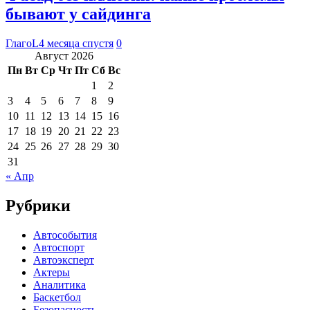
бывают у сайдинга
ГлагоL
4 месяца спустя
0
Август 2026
Пн
Вт
Ср
Чт
Пт
Сб
Вс
1
2
3
4
5
6
7
8
9
10
11
12
13
14
15
16
17
18
19
20
21
22
23
24
25
26
27
28
29
30
31
« Апр
Рубрики
Автособытия
Автоспорт
Автоэксперт
Актеры
Аналитика
Баскетбол
Безопасность