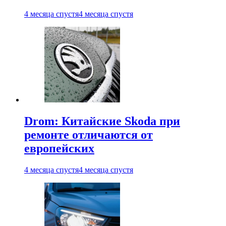
4 месяца спустя
4 месяца спустя
Drom: Китайские Skoda при
ремонте отличаются от
европейских
4 месяца спустя
4 месяца спустя