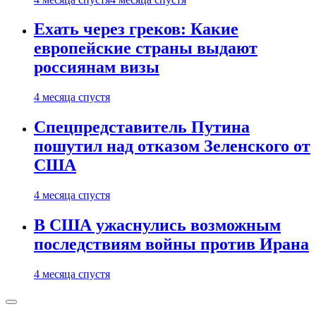
Ехать через греков: Какие
европейские страны выдают
россиянам визы
4 месяца спустя
Спецпредставитель Путина
пошутил над отказом Зеленского от
США
4 месяца спустя
В США ужаснулись возможным
последствиям войны против Ирана
4 месяца спустя