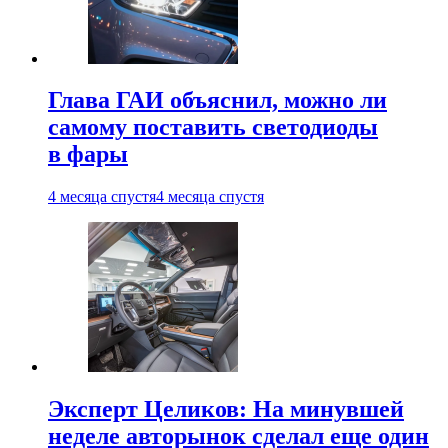
Глава ГАИ объяснил, можно ли
самому поставить светодиоды
в фары
4 месяца спустя
4 месяца спустя
Эксперт Целиков: На минувшей
неделе авторынок сделал еще один