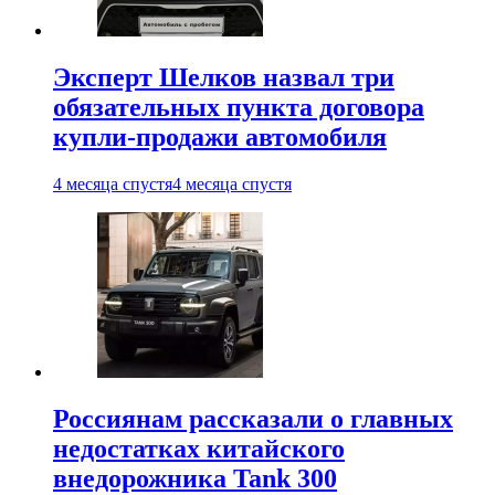
Эксперт Шелков назвал три
обязательных пункта договора
купли-продажи автомобиля
4 месяца спустя
4 месяца спустя
Россиянам рассказали о главных
недостатках китайского
внедорожника Tank 300