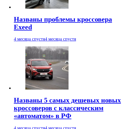
Названы проблемы кроссовера
Exeed
4 месяца спустя
4 месяца спустя
Названы 5 самых дешевых новых
кроссоверов с классическим
«автоматом» в РФ
4 месяца спустя
4 месяца спустя