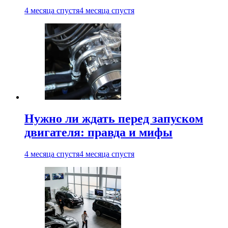
4 месяца спустя
4 месяца спустя
Нужно ли ждать перед запуском
двигателя: правда и мифы
4 месяца спустя
4 месяца спустя