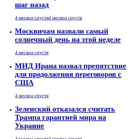
шаг назад
4 месяца спустя
4 месяца спустя
Москвичам назвали самый
солнечный день на этой неделе
4 месяца спустя
МИД Ирана назвал препятствие
для продолжения переговоров с
США
4 месяца спустя
Зеленский отказался считать
Трампа гарантией мира на
Украине
4 месяца спустя
4 месяца спустя