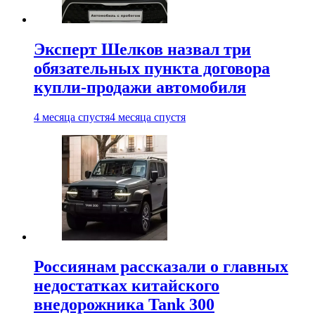
Эксперт Шелков назвал три
обязательных пункта договора
купли-продажи автомобиля
4 месяца спустя
4 месяца спустя
Россиянам рассказали о главных
недостатках китайского
внедорожника Tank 300