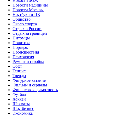
Новости ЗОЖ
Новости медицины
Новости Москвы
Ноутбуки и ПК
Общество
Около спорта
Отдых в России
Отдых за границей
Питомцы
Политика
Порядок
Происшествия
Психология
Ремонт и стройка
Софт
Теннис
Тренды
Фигурное катание
Фильмы и сериалы
Финансовая грамотность
Футбол
Хоккей
Шахматы
Шоу-бизнес
Экономика