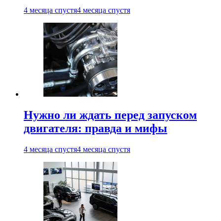
4 месяца спустя
4 месяца спустя
Нужно ли ждать перед запуском
двигателя: правда и мифы
4 месяца спустя
4 месяца спустя