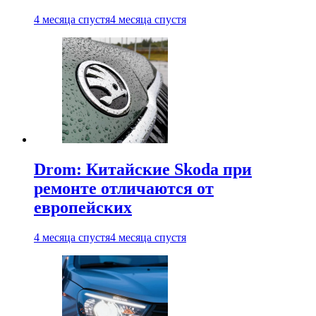
4 месяца спустя
4 месяца спустя
Drom: Китайские Skoda при
ремонте отличаются от
европейских
4 месяца спустя
4 месяца спустя