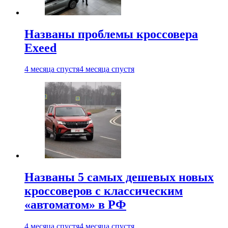
Названы проблемы кроссовера
Exeed
4 месяца спустя
4 месяца спустя
Названы 5 самых дешевых новых
кроссоверов с классическим
«автоматом» в РФ
4 месяца спустя
4 месяца спустя