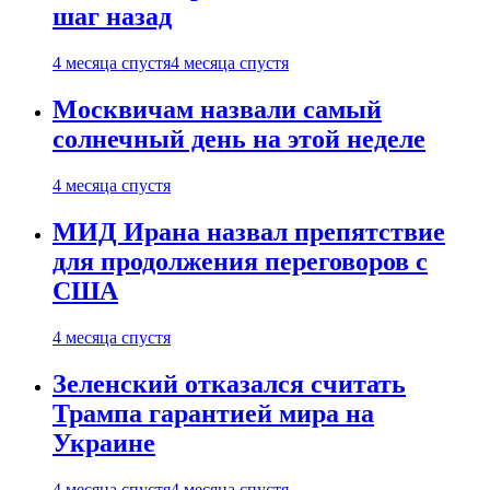
шаг назад
4 месяца спустя
4 месяца спустя
Москвичам назвали самый
солнечный день на этой неделе
4 месяца спустя
МИД Ирана назвал препятствие
для продолжения переговоров с
США
4 месяца спустя
Зеленский отказался считать
Трампа гарантией мира на
Украине
4 месяца спустя
4 месяца спустя