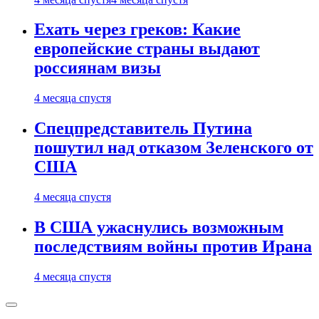
Ехать через греков: Какие
европейские страны выдают
россиянам визы
4 месяца спустя
Спецпредставитель Путина
пошутил над отказом Зеленского от
США
4 месяца спустя
В США ужаснулись возможным
последствиям войны против Ирана
4 месяца спустя