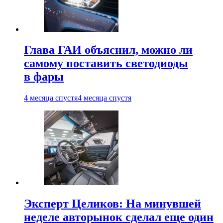
Глава ГАИ объяснил, можно ли
самому поставить светодиоды
в фары
4 месяца спустя
4 месяца спустя
Эксперт Целиков: На минувшей
неделе авторынок сделал еще один