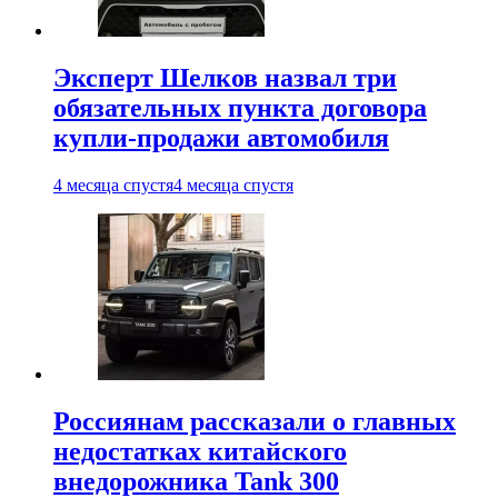
Эксперт Шелков назвал три
обязательных пункта договора
купли-продажи автомобиля
4 месяца спустя
4 месяца спустя
Россиянам рассказали о главных
недостатках китайского
внедорожника Tank 300