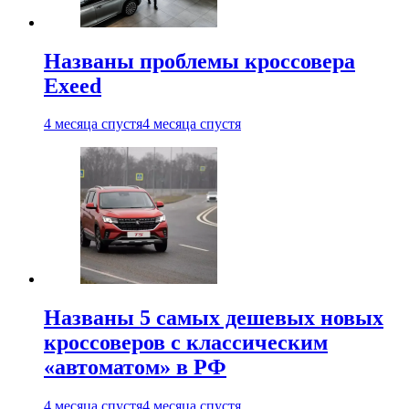
Названы проблемы кроссовера
Exeed
4 месяца спустя
4 месяца спустя
Названы 5 самых дешевых новых
кроссоверов с классическим
«автоматом» в РФ
4 месяца спустя
4 месяца спустя