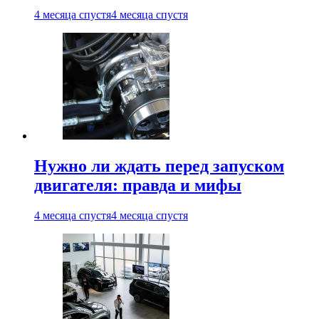
4 месяца спустя
4 месяца спустя
Нужно ли ждать перед запуском
двигателя: правда и мифы
4 месяца спустя
4 месяца спустя