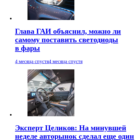
Глава ГАИ объяснил, можно ли
самому поставить светодиоды
в фары
4 месяца спустя
4 месяца спустя
Эксперт Целиков: На минувшей
неделе авторынок сделал еще один