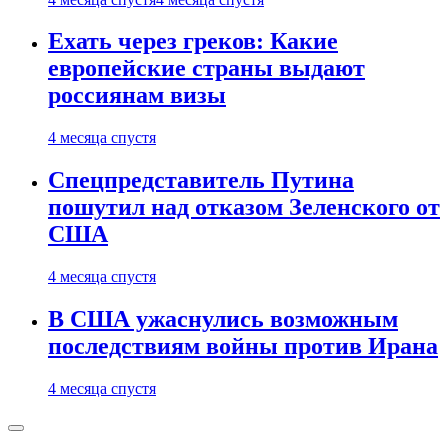
Ехать через греков: Какие
европейские страны выдают
россиянам визы
4 месяца спустя
Спецпредставитель Путина
пошутил над отказом Зеленского от
США
4 месяца спустя
В США ужаснулись возможным
последствиям войны против Ирана
4 месяца спустя