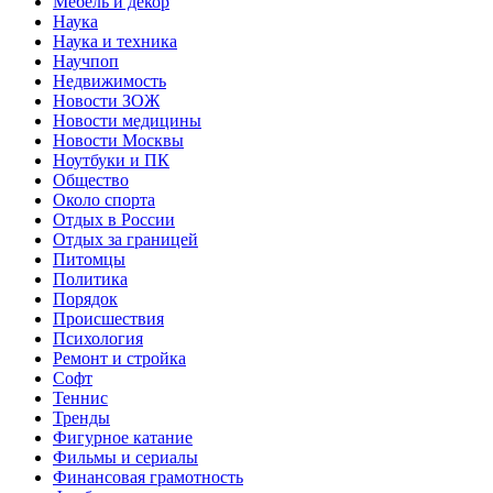
Мебель и декор
Наука
Наука и техника
Научпоп
Недвижимость
Новости ЗОЖ
Новости медицины
Новости Москвы
Ноутбуки и ПК
Общество
Около спорта
Отдых в России
Отдых за границей
Питомцы
Политика
Порядок
Происшествия
Психология
Ремонт и стройка
Софт
Теннис
Тренды
Фигурное катание
Фильмы и сериалы
Финансовая грамотность