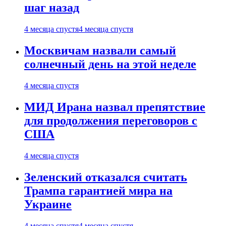
шаг назад
4 месяца спустя
4 месяца спустя
Москвичам назвали самый
солнечный день на этой неделе
4 месяца спустя
МИД Ирана назвал препятствие
для продолжения переговоров с
США
4 месяца спустя
Зеленский отказался считать
Трампа гарантией мира на
Украине
4 месяца спустя
4 месяца спустя