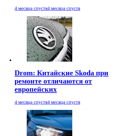
4 месяца спустя
4 месяца спустя
Drom: Китайские Skoda при
ремонте отличаются от
европейских
4 месяца спустя
4 месяца спустя