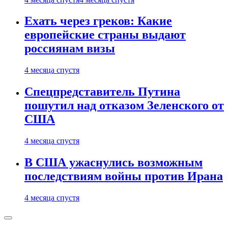
Ехать через греков: Какие
европейские страны выдают
россиянам визы
4 месяца спустя
Спецпредставитель Путина
пошутил над отказом Зеленского от
США
4 месяца спустя
В США ужаснулись возможным
последствиям войны против Ирана
4 месяца спустя