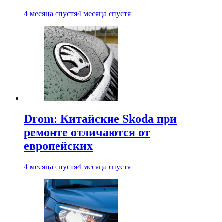
4 месяца спустя
4 месяца спустя
Drom: Китайские Skoda при
ремонте отличаются от
европейских
4 месяца спустя
4 месяца спустя