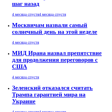
шаг назад
4 месяца спустя
4 месяца спустя
Москвичам назвали самый
солнечный день на этой неделе
4 месяца спустя
МИД Ирана назвал препятствие
для продолжения переговоров с
США
4 месяца спустя
Зеленский отказался считать
Трампа гарантией мира на
Украине
4 месяца спустя
4 месяца спустя