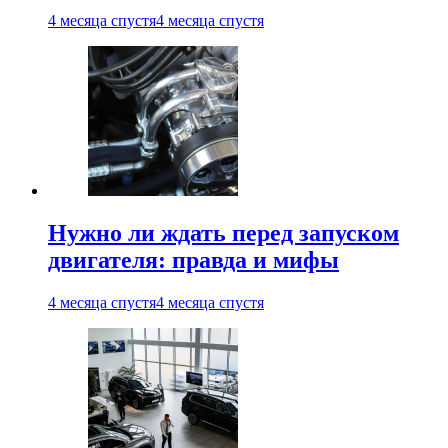
4 месяца спустя
4 месяца спустя
Нужно ли ждать перед запуском
двигателя: правда и мифы
4 месяца спустя
4 месяца спустя