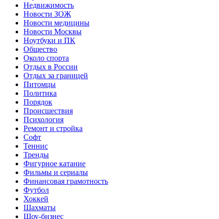
Недвижимость
Новости ЗОЖ
Новости медицины
Новости Москвы
Ноутбуки и ПК
Общество
Около спорта
Отдых в России
Отдых за границей
Питомцы
Политика
Порядок
Происшествия
Психология
Ремонт и стройка
Софт
Теннис
Тренды
Фигурное катание
Фильмы и сериалы
Финансовая грамотность
Футбол
Хоккей
Шахматы
Шоу-бизнес