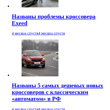
Названы проблемы кроссовера
Exeed
4 месяца спустя
4 месяца спустя
Названы 5 самых дешевых новых
кроссоверов с классическим
«автоматом» в РФ
4 месяца спустя
4 месяца спустя