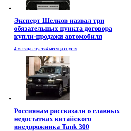
Эксперт Шелков назвал три
обязательных пункта договора
купли-продажи автомобиля
4 месяца спустя
4 месяца спустя
Россиянам рассказали о главных
недостатках китайского
внедорожника Tank 300