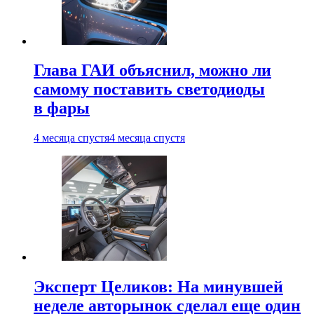
Глава ГАИ объяснил, можно ли
самому поставить светодиоды
в фары
4 месяца спустя
4 месяца спустя
Эксперт Целиков: На минувшей
неделе авторынок сделал еще один