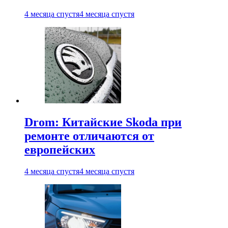
4 месяца спустя
4 месяца спустя
Drom: Китайские Skoda при
ремонте отличаются от
европейских
4 месяца спустя
4 месяца спустя