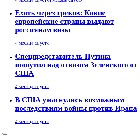
Ехать через греков: Какие
европейские страны выдают
россиянам визы
4 месяца спустя
Спецпредставитель Путина
пошутил над отказом Зеленского от
США
4 месяца спустя
В США ужаснулись возможным
последствиям войны против Ирана
4 месяца спустя