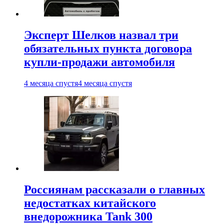
Эксперт Шелков назвал три
обязательных пункта договора
купли-продажи автомобиля
4 месяца спустя
4 месяца спустя
Россиянам рассказали о главных
недостатках китайского
внедорожника Tank 300