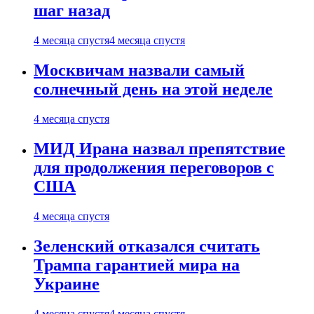
шаг назад
4 месяца спустя
4 месяца спустя
Москвичам назвали самый
солнечный день на этой неделе
4 месяца спустя
МИД Ирана назвал препятствие
для продолжения переговоров с
США
4 месяца спустя
Зеленский отказался считать
Трампа гарантией мира на
Украине
4 месяца спустя
4 месяца спустя