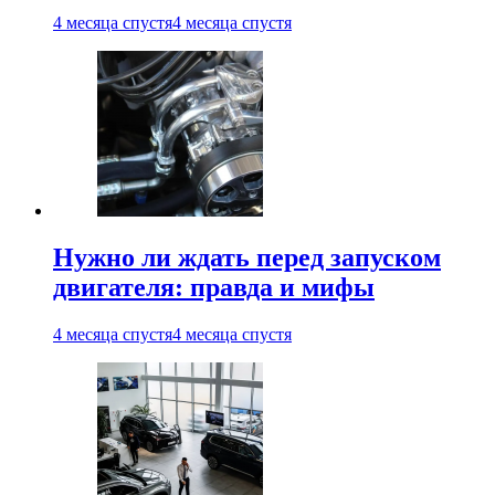
4 месяца спустя
4 месяца спустя
Нужно ли ждать перед запуском
двигателя: правда и мифы
4 месяца спустя
4 месяца спустя