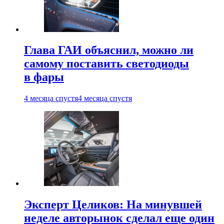
Глава ГАИ объяснил, можно ли
самому поставить светодиоды
в фары
4 месяца спустя
4 месяца спустя
Эксперт Целиков: На минувшей
неделе авторынок сделал еще один