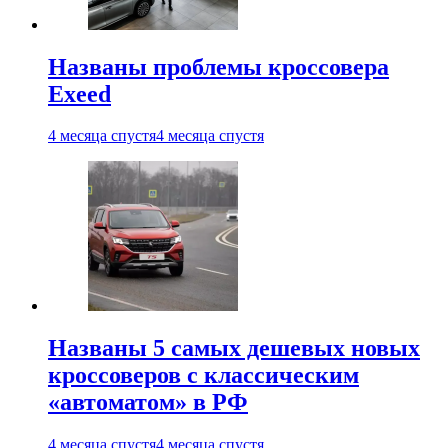
Названы проблемы кроссовера
Exeed
4 месяца спустя
4 месяца спустя
Названы 5 самых дешевых новых
кроссоверов с классическим
«автоматом» в РФ
4 месяца спустя
4 месяца спустя