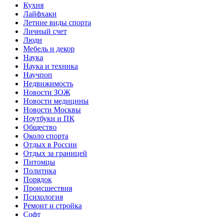
Кухня
Лайфхаки
Летние виды спорта
Личный счет
Люди
Мебель и декор
Наука
Наука и техника
Научпоп
Недвижимость
Новости ЗОЖ
Новости медицины
Новости Москвы
Ноутбуки и ПК
Общество
Около спорта
Отдых в России
Отдых за границей
Питомцы
Политика
Порядок
Происшествия
Психология
Ремонт и стройка
Софт