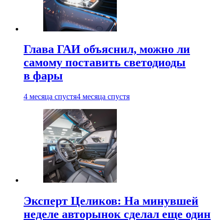
Глава ГАИ объяснил, можно ли
самому поставить светодиоды
в фары
4 месяца спустя
4 месяца спустя
Эксперт Целиков: На минувшей
неделе авторынок сделал еще один