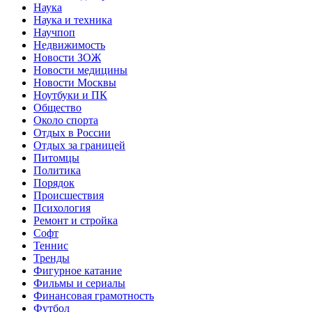
Наука
Наука и техника
Научпоп
Недвижимость
Новости ЗОЖ
Новости медицины
Новости Москвы
Ноутбуки и ПК
Общество
Около спорта
Отдых в России
Отдых за границей
Питомцы
Политика
Порядок
Происшествия
Психология
Ремонт и стройка
Софт
Теннис
Тренды
Фигурное катание
Фильмы и сериалы
Финансовая грамотность
Футбол