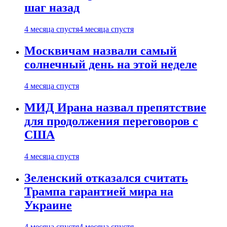
шаг назад
4 месяца спустя
4 месяца спустя
Москвичам назвали самый
солнечный день на этой неделе
4 месяца спустя
МИД Ирана назвал препятствие
для продолжения переговоров с
США
4 месяца спустя
Зеленский отказался считать
Трампа гарантией мира на
Украине
4 месяца спустя
4 месяца спустя