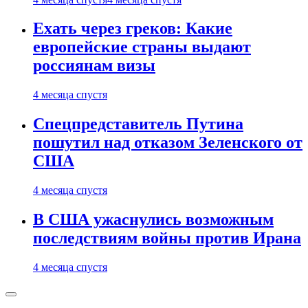
Ехать через греков: Какие
европейские страны выдают
россиянам визы
4 месяца спустя
Спецпредставитель Путина
пошутил над отказом Зеленского от
США
4 месяца спустя
В США ужаснулись возможным
последствиям войны против Ирана
4 месяца спустя