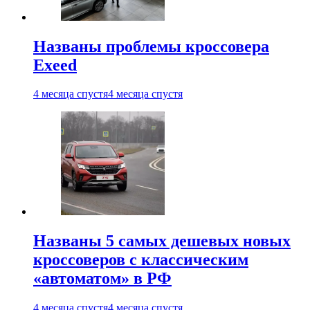
Названы проблемы кроссовера
Exeed
4 месяца спустя
4 месяца спустя
Названы 5 самых дешевых новых
кроссоверов с классическим
«автоматом» в РФ
4 месяца спустя
4 месяца спустя