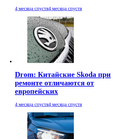
4 месяца спустя
4 месяца спустя
Drom: Китайские Skoda при
ремонте отличаются от
европейских
4 месяца спустя
4 месяца спустя