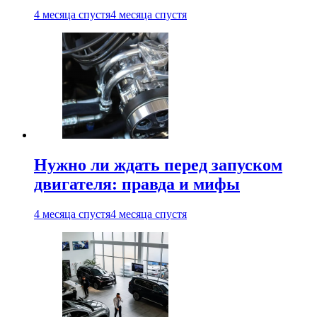
4 месяца спустя
4 месяца спустя
Нужно ли ждать перед запуском
двигателя: правда и мифы
4 месяца спустя
4 месяца спустя