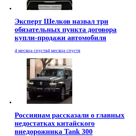
Эксперт Шелков назвал три
обязательных пункта договора
купли-продажи автомобиля
4 месяца спустя
4 месяца спустя
Россиянам рассказали о главных
недостатках китайского
внедорожника Tank 300