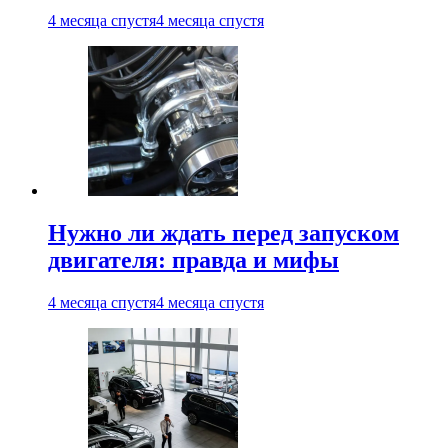
4 месяца спустя
4 месяца спустя
Нужно ли ждать перед запуском
двигателя: правда и мифы
4 месяца спустя
4 месяца спустя