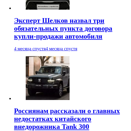
Эксперт Шелков назвал три
обязательных пункта договора
купли-продажи автомобиля
4 месяца спустя
4 месяца спустя
Россиянам рассказали о главных
недостатках китайского
внедорожника Tank 300