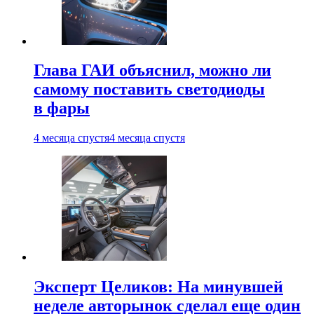
Глава ГАИ объяснил, можно ли
самому поставить светодиоды
в фары
4 месяца спустя
4 месяца спустя
Эксперт Целиков: На минувшей
неделе авторынок сделал еще один