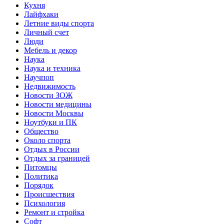
Кухня
Лайфхаки
Летние виды спорта
Личный счет
Люди
Мебель и декор
Наука
Наука и техника
Научпоп
Недвижимость
Новости ЗОЖ
Новости медицины
Новости Москвы
Ноутбуки и ПК
Общество
Около спорта
Отдых в России
Отдых за границей
Питомцы
Политика
Порядок
Происшествия
Психология
Ремонт и стройка
Софт