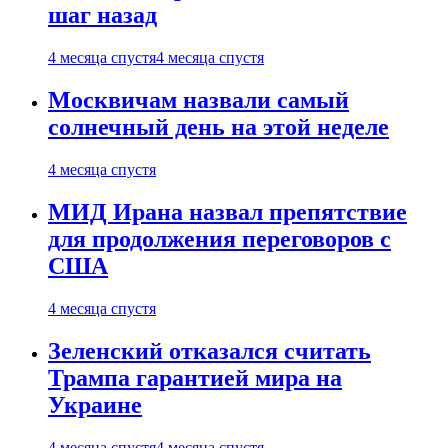
шаг назад
4 месяца спустя
4 месяца спустя
Москвичам назвали самый
солнечный день на этой неделе
4 месяца спустя
МИД Ирана назвал препятствие
для продолжения переговоров с
США
4 месяца спустя
Зеленский отказался считать
Трампа гарантией мира на
Украине
4 месяца спустя
4 месяца спустя