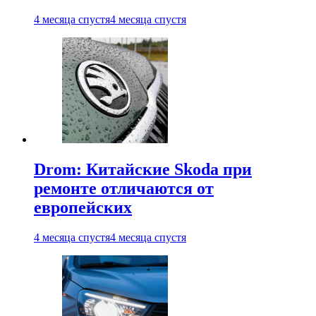
4 месяца спустя
4 месяца спустя
Drom: Китайские Skoda при
ремонте отличаются от
европейских
4 месяца спустя
4 месяца спустя