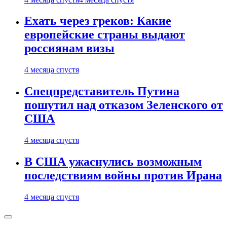
Ехать через греков: Какие
европейские страны выдают
россиянам визы
4 месяца спустя
Спецпредставитель Путина
пошутил над отказом Зеленского от
США
4 месяца спустя
В США ужаснулись возможным
последствиям войны против Ирана
4 месяца спустя