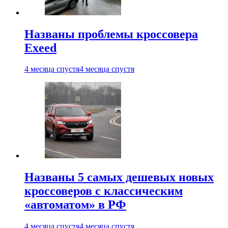
Названы проблемы кроссовера
Exeed
4 месяца спустя
4 месяца спустя
Названы 5 самых дешевых новых
кроссоверов с классическим
«автоматом» в РФ
4 месяца спустя
4 месяца спустя