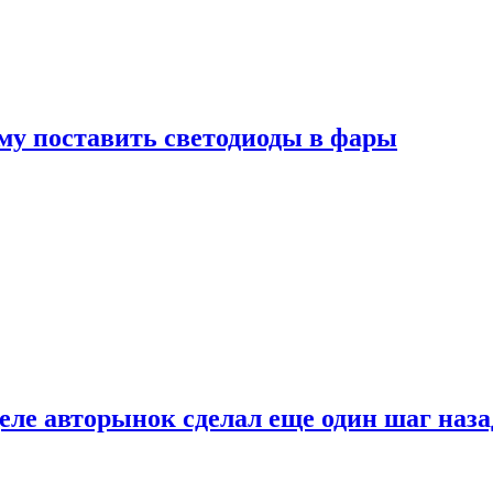
му поставить светодиоды в фары
ле авторынок сделал еще один шаг наза