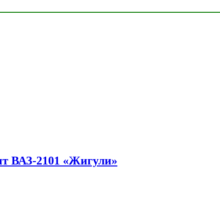
ит ВАЗ-2101 «Жигули»