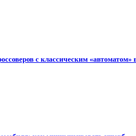
оссоверов с классическим «автоматом» 