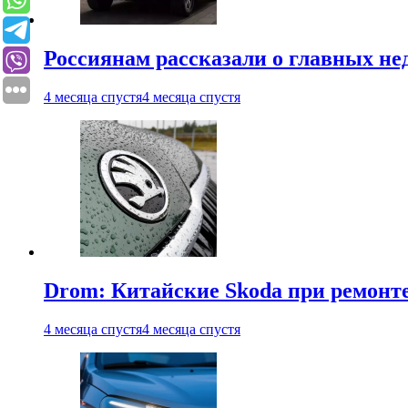
Россиянам рассказали о главных не
4 месяца спустя
4 месяца спустя
Drom: Китайские Skoda при ремонте
4 месяца спустя
4 месяца спустя