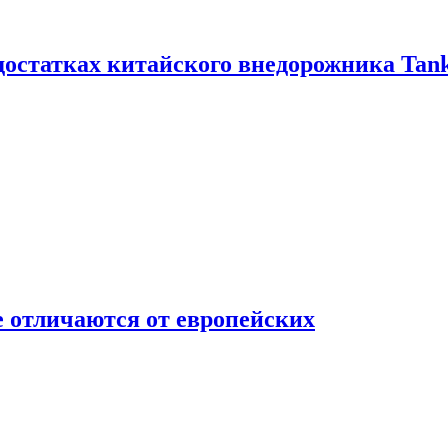
достатках китайского внедорожника Tank
 отличаются от европейских