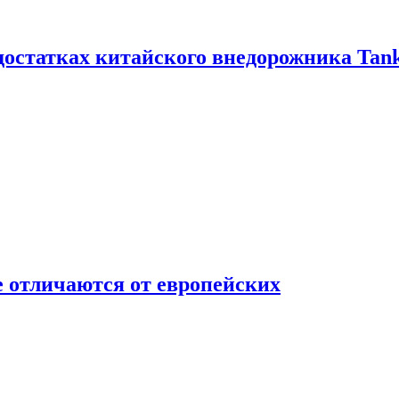
достатках китайского внедорожника Tank
 отличаются от европейских