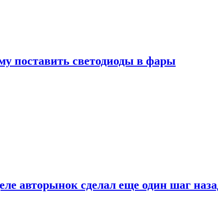
му поставить светодиоды в фары
ле авторынок сделал еще один шаг наза