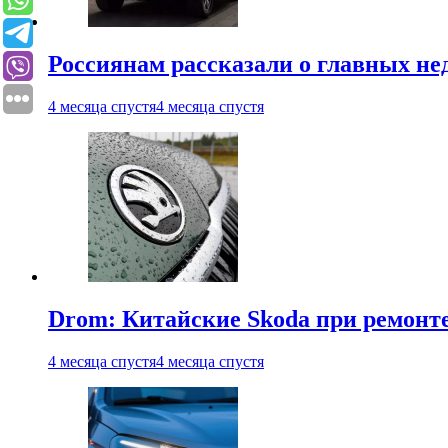
Россиянам рассказали о главных не
4 месяца спустя
4 месяца спустя
Drom: Китайские Skoda при ремонте
4 месяца спустя
4 месяца спустя