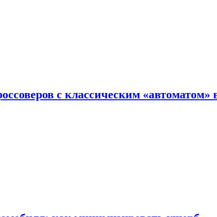
оссоверов с классическим «автоматом» 