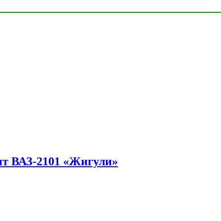
ит ВАЗ-2101 «Жигули»