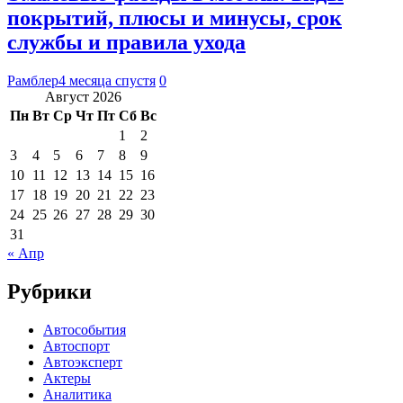
покрытий, плюсы и минусы, срок
службы и правила ухода
Рамблер
4 месяца спустя
0
Август 2026
Пн
Вт
Ср
Чт
Пт
Сб
Вс
1
2
3
4
5
6
7
8
9
10
11
12
13
14
15
16
17
18
19
20
21
22
23
24
25
26
27
28
29
30
31
« Апр
Рубрики
Автособытия
Автоспорт
Автоэксперт
Актеры
Аналитика