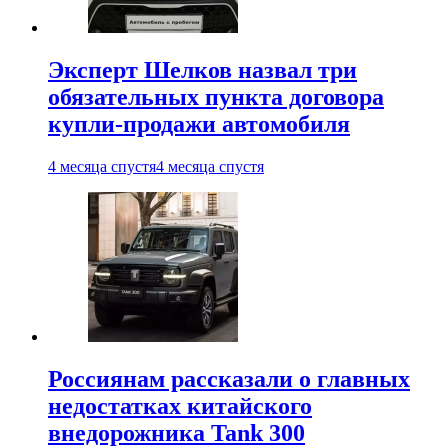
Эксперт Шелков назвал три
обязательных пункта договора
купли-продажи автомобиля
4 месяца спустя
4 месяца спустя
Россиянам рассказали о главных
недостатках китайского
внедорожника Tank 300