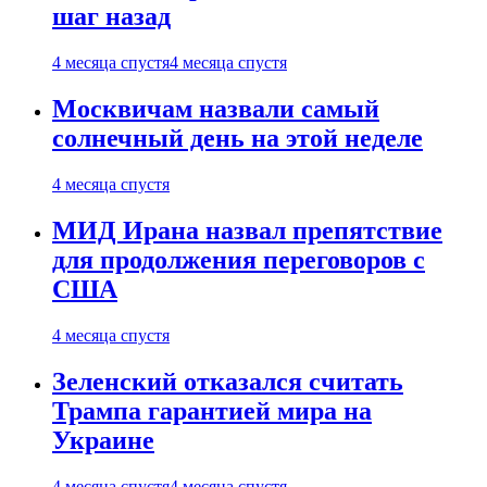
шаг назад
4 месяца спустя
4 месяца спустя
Москвичам назвали самый
солнечный день на этой неделе
4 месяца спустя
МИД Ирана назвал препятствие
для продолжения переговоров с
США
4 месяца спустя
Зеленский отказался считать
Трампа гарантией мира на
Украине
4 месяца спустя
4 месяца спустя