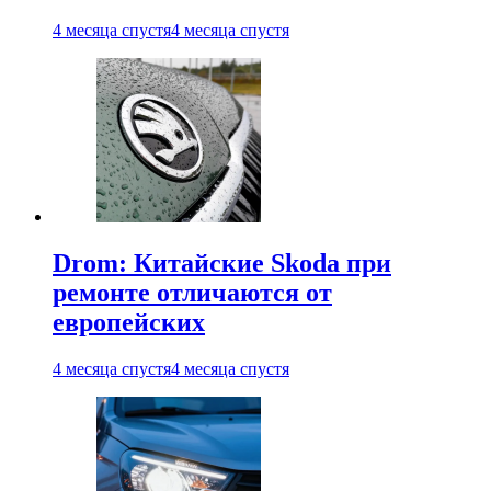
4 месяца спустя
4 месяца спустя
Drom: Китайские Skoda при
ремонте отличаются от
европейских
4 месяца спустя
4 месяца спустя