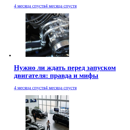
4 месяца спустя
4 месяца спустя
Нужно ли ждать перед запуском
двигателя: правда и мифы
4 месяца спустя
4 месяца спустя