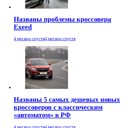
Названы проблемы кроссовера
Exeed
4 месяца спустя
4 месяца спустя
Названы 5 самых дешевых новых
кроссоверов с классическим
«автоматом» в РФ
4 месяца спустя
4 месяца спустя