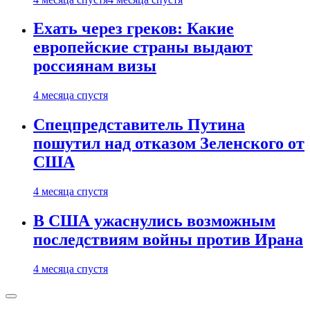
Ехать через греков: Какие
европейские страны выдают
россиянам визы
4 месяца спустя
Спецпредставитель Путина
пошутил над отказом Зеленского от
США
4 месяца спустя
В США ужаснулись возможным
последствиям войны против Ирана
4 месяца спустя