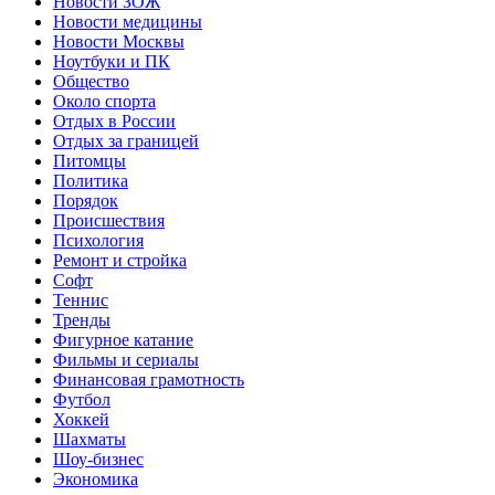
Новости ЗОЖ
Новости медицины
Новости Москвы
Ноутбуки и ПК
Общество
Около спорта
Отдых в России
Отдых за границей
Питомцы
Политика
Порядок
Происшествия
Психология
Ремонт и стройка
Софт
Теннис
Тренды
Фигурное катание
Фильмы и сериалы
Финансовая грамотность
Футбол
Хоккей
Шахматы
Шоу-бизнес
Экономика