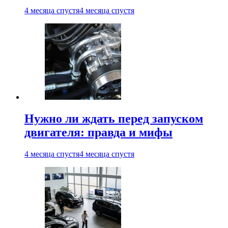
4 месяца спустя
4 месяца спустя
Нужно ли ждать перед запуском
двигателя: правда и мифы
4 месяца спустя
4 месяца спустя