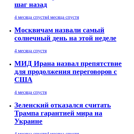
шаг назад
4 месяца спустя
4 месяца спустя
Москвичам назвали самый
солнечный день на этой неделе
4 месяца спустя
МИД Ирана назвал препятствие
для продолжения переговоров с
США
4 месяца спустя
Зеленский отказался считать
Трампа гарантией мира на
Украине
4 месяца спустя
4 месяца спустя