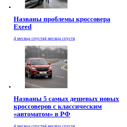
Названы проблемы кроссовера
Exeed
4 месяца спустя
4 месяца спустя
Названы 5 самых дешевых новых
кроссоверов с классическим
«автоматом» в РФ
4 месяца спустя
4 месяца спустя