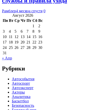
службы и правила ухода
Рамблер
4 месяца спустя
0
Август 2026
Пн
Вт
Ср
Чт
Пт
Сб
Вс
1
2
3
4
5
6
7
8
9
10
11
12
13
14
15
16
17
18
19
20
21
22
23
24
25
26
27
28
29
30
31
« Апр
Рубрики
Автособытия
Автоспорт
Автоэксперт
Актеры
Аналитика
Баскетбол
Безопасность
Безумный мир