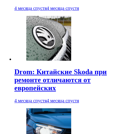
4 месяца спустя
4 месяца спустя
Drom: Китайские Skoda при
ремонте отличаются от
европейских
4 месяца спустя
4 месяца спустя