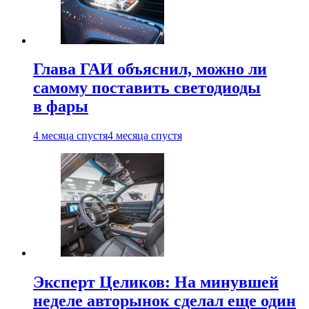
Глава ГАИ объяснил, можно ли
самому поставить светодиоды
в фары
4 месяца спустя
4 месяца спустя
Эксперт Целиков: На минувшей
неделе авторынок сделал еще один