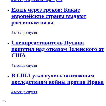
Ехать через греков: Какие
европейские страны выдают
россиянам визы
4 месяца спустя
Спецпредставитель Путина
пошутил над отказом Зеленского от
США
4 месяца спустя
В США ужаснулись возможным
последствиям войны против Ирана
4 месяца спустя