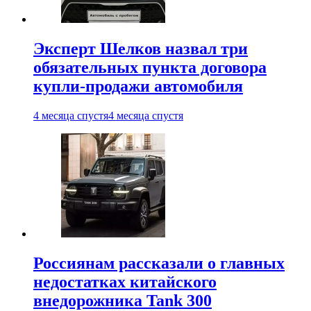
Эксперт Шелков назвал три
обязательных пункта договора
купли-продажи автомобиля
4 месяца спустя
4 месяца спустя
Россиянам рассказали о главных
недостатках китайского
внедорожника Tank 300