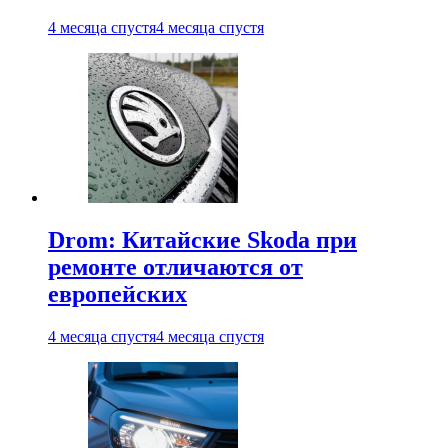
4 месяца спустя
4 месяца спустя
Drom: Китайские Skoda при
ремонте отличаются от
европейских
4 месяца спустя
4 месяца спустя