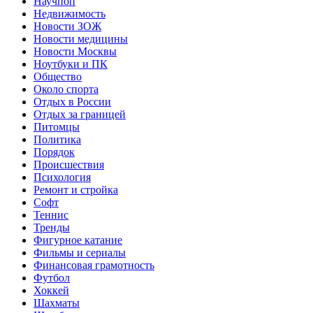
Научпоп
Недвижимость
Новости ЗОЖ
Новости медицины
Новости Москвы
Ноутбуки и ПК
Общество
Около спорта
Отдых в России
Отдых за границей
Питомцы
Политика
Порядок
Происшествия
Психология
Ремонт и стройка
Софт
Теннис
Тренды
Фигурное катание
Фильмы и сериалы
Финансовая грамотность
Футбол
Хоккей
Шахматы