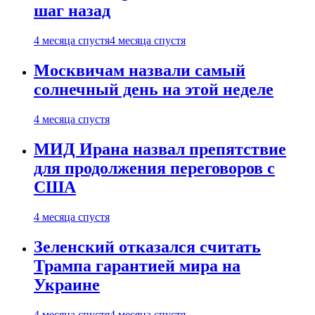
шаг назад
4 месяца спустя
4 месяца спустя
Москвичам назвали самый
солнечный день на этой неделе
4 месяца спустя
МИД Ирана назвал препятствие
для продолжения переговоров с
США
4 месяца спустя
Зеленский отказался считать
Трампа гарантией мира на
Украине
4 месяца спустя
4 месяца спустя