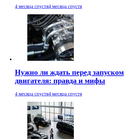
4 месяца спустя
4 месяца спустя
Нужно ли ждать перед запуском
двигателя: правда и мифы
4 месяца спустя
4 месяца спустя