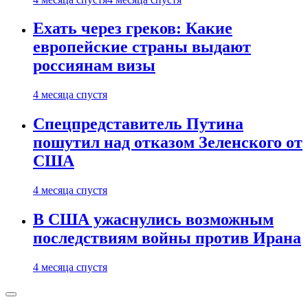
Ехать через греков: Какие
европейские страны выдают
россиянам визы
4 месяца спустя
Спецпредставитель Путина
пошутил над отказом Зеленского от
США
4 месяца спустя
В США ужаснулись возможным
последствиям войны против Ирана
4 месяца спустя