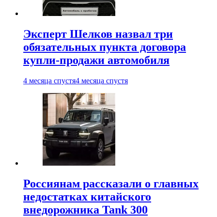
Эксперт Шелков назвал три
обязательных пункта договора
купли-продажи автомобиля
4 месяца спустя
4 месяца спустя
Россиянам рассказали о главных
недостатках китайского
внедорожника Tank 300