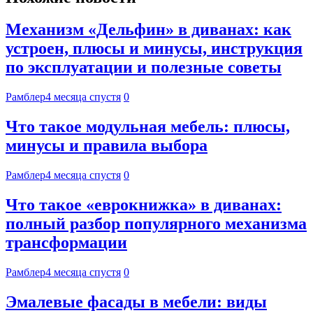
Механизм «Дельфин» в диванах: как
устроен, плюсы и минусы, инструкция
по эксплуатации и полезные советы
Рамблер
4 месяца спустя
0
Что такое модульная мебель: плюсы,
минусы и правила выбора
Рамблер
4 месяца спустя
0
Что такое «еврокнижка» в диванах:
полный разбор популярного механизма
трансформации
Рамблер
4 месяца спустя
0
Эмалевые фасады в мебели: виды