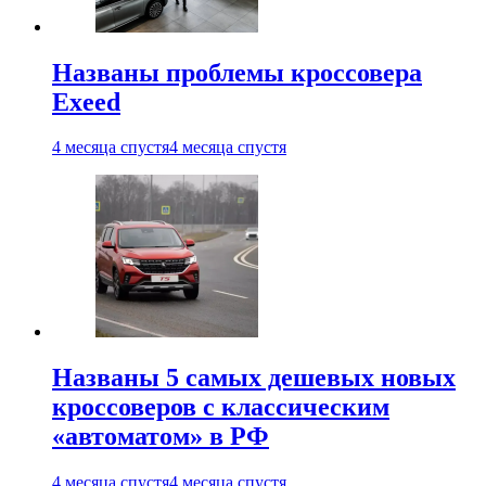
Названы проблемы кроссовера
Exeed
4 месяца спустя
4 месяца спустя
Названы 5 самых дешевых новых
кроссоверов с классическим
«автоматом» в РФ
4 месяца спустя
4 месяца спустя