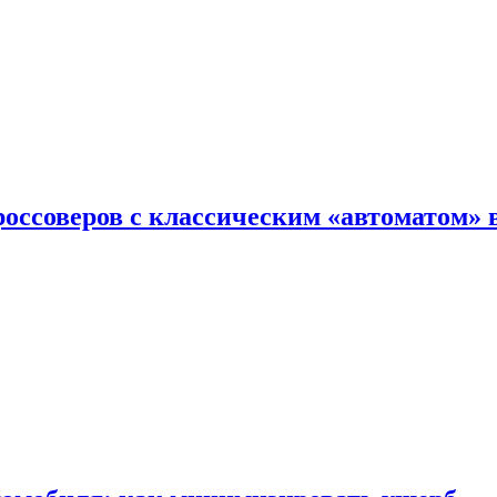
оссоверов с классическим «автоматом» 