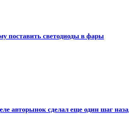
му поставить светодиоды в фары
ле авторынок сделал еще один шаг наза