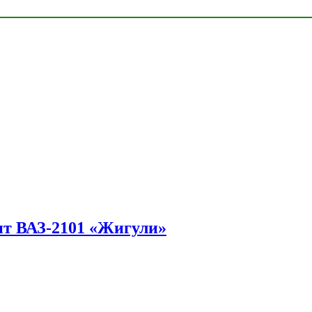
ит ВАЗ-2101 «Жигули»