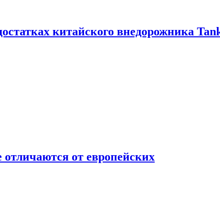
достатках китайского внедорожника Tank
 отличаются от европейских