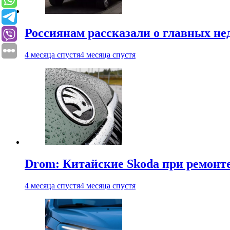
Россиянам рассказали о главных не
4 месяца спустя
4 месяца спустя
Drom: Китайские Skoda при ремонте
4 месяца спустя
4 месяца спустя