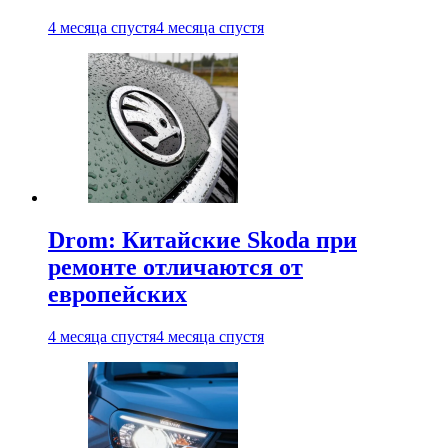
4 месяца спустя
4 месяца спустя
Drom: Китайские Skoda при
ремонте отличаются от
европейских
4 месяца спустя
4 месяца спустя