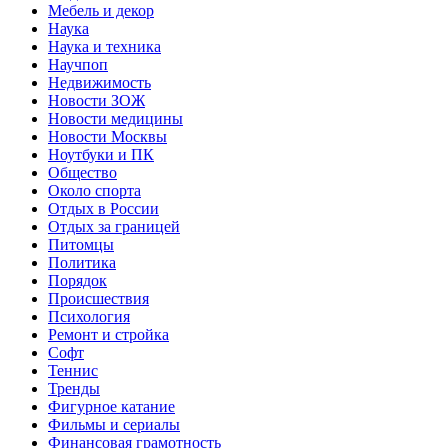
Мебель и декор
Наука
Наука и техника
Научпоп
Недвижимость
Новости ЗОЖ
Новости медицины
Новости Москвы
Ноутбуки и ПК
Общество
Около спорта
Отдых в России
Отдых за границей
Питомцы
Политика
Порядок
Происшествия
Психология
Ремонт и стройка
Софт
Теннис
Тренды
Фигурное катание
Фильмы и сериалы
Финансовая грамотность