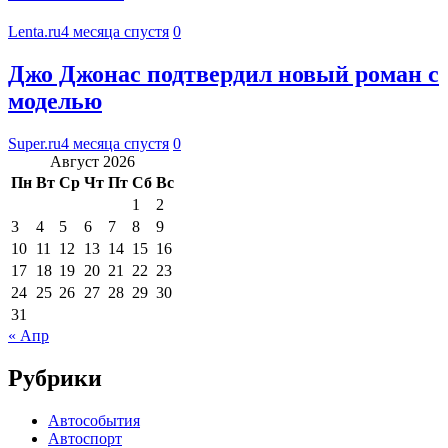
Lenta.ru
4 месяца спустя
0
Джо Джонас подтвердил новый роман с
моделью
Super.ru
4 месяца спустя
0
Август 2026
Пн
Вт
Ср
Чт
Пт
Сб
Вс
1
2
3
4
5
6
7
8
9
10
11
12
13
14
15
16
17
18
19
20
21
22
23
24
25
26
27
28
29
30
31
« Апр
Рубрики
Автособытия
Автоспорт