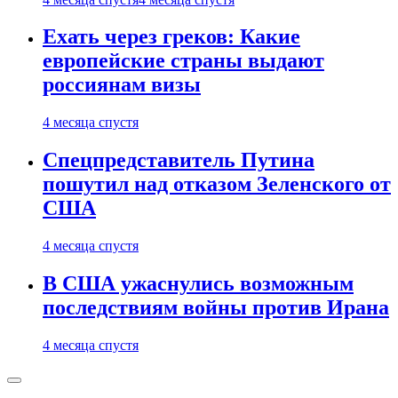
Ехать через греков: Какие
европейские страны выдают
россиянам визы
4 месяца спустя
Спецпредставитель Путина
пошутил над отказом Зеленского от
США
4 месяца спустя
В США ужаснулись возможным
последствиям войны против Ирана
4 месяца спустя