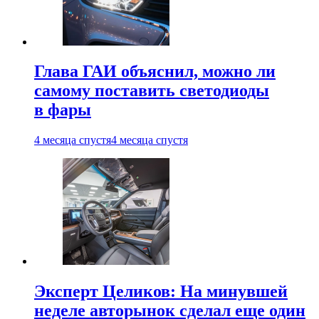
Глава ГАИ объяснил, можно ли
самому поставить светодиоды
в фары
4 месяца спустя
4 месяца спустя
Эксперт Целиков: На минувшей
неделе авторынок сделал еще один