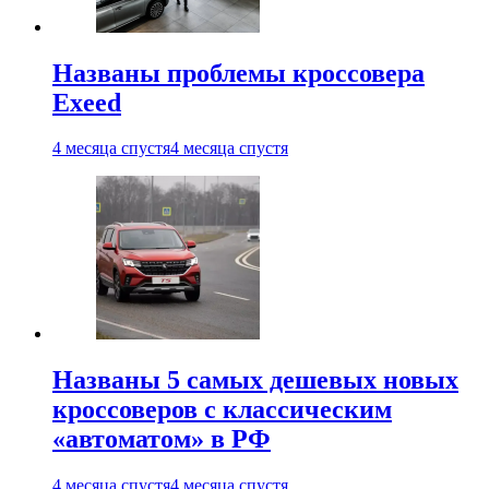
Названы проблемы кроссовера
Exeed
4 месяца спустя
4 месяца спустя
Названы 5 самых дешевых новых
кроссоверов с классическим
«автоматом» в РФ
4 месяца спустя
4 месяца спустя