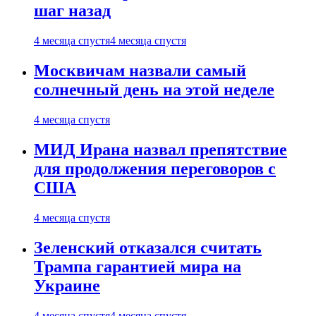
шаг назад
4 месяца спустя
4 месяца спустя
Москвичам назвали самый
солнечный день на этой неделе
4 месяца спустя
МИД Ирана назвал препятствие
для продолжения переговоров с
США
4 месяца спустя
Зеленский отказался считать
Трампа гарантией мира на
Украине
4 месяца спустя
4 месяца спустя