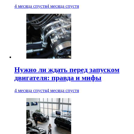
4 месяца спустя
4 месяца спустя
Нужно ли ждать перед запуском
двигателя: правда и мифы
4 месяца спустя
4 месяца спустя