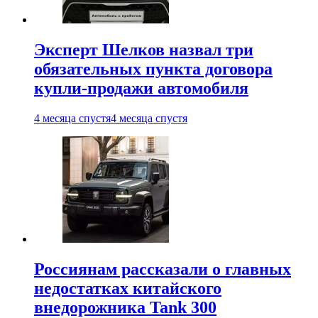
Эксперт Шелков назвал три
обязательных пункта договора
купли-продажи автомобиля
4 месяца спустя
4 месяца спустя
Россиянам рассказали о главных
недостатках китайского
внедорожника Tank 300