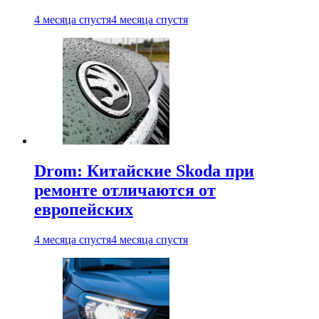
4 месяца спустя
4 месяца спустя
Drom: Китайские Skoda при
ремонте отличаются от
европейских
4 месяца спустя
4 месяца спустя