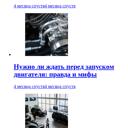
4 месяца спустя
4 месяца спустя
Нужно ли ждать перед запуском
двигателя: правда и мифы
4 месяца спустя
4 месяца спустя