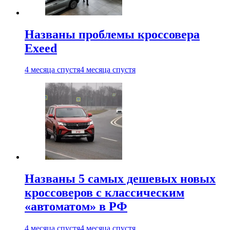
Названы проблемы кроссовера
Exeed
4 месяца спустя
4 месяца спустя
Названы 5 самых дешевых новых
кроссоверов с классическим
«автоматом» в РФ
4 месяца спустя
4 месяца спустя