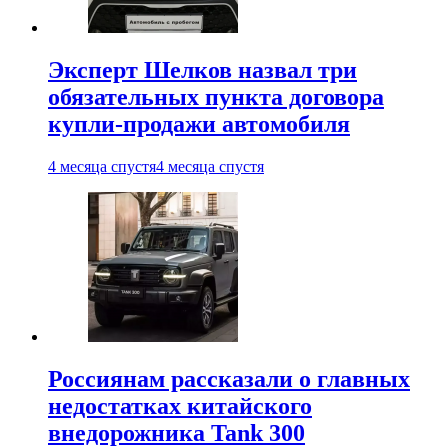
Эксперт Шелков назвал три
обязательных пункта договора
купли-продажи автомобиля
4 месяца спустя
4 месяца спустя
Россиянам рассказали о главных
недостатках китайского
внедорожника Tank 300