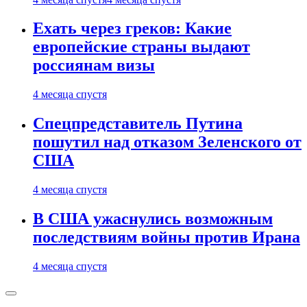
Ехать через греков: Какие
европейские страны выдают
россиянам визы
4 месяца спустя
Спецпредставитель Путина
пошутил над отказом Зеленского от
США
4 месяца спустя
В США ужаснулись возможным
последствиям войны против Ирана
4 месяца спустя