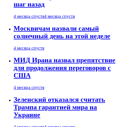
шаг назад
4 месяца спустя
4 месяца спустя
Москвичам назвали самый
солнечный день на этой неделе
4 месяца спустя
МИД Ирана назвал препятствие
для продолжения переговоров с
США
4 месяца спустя
Зеленский отказался считать
Трампа гарантией мира на
Украине
4 месяца спустя
4 месяца спустя