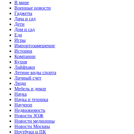
В мире
Военные новости
Гаджеты
Дача и сад
Дети
Дом и сад
Еда
Игры
Импортозамещение
Истории
Компании
Кухня
Лайфхаки
Летние виды спорта
Личный счет
Люди
Мебель и декор
Наука
Наука и техника
Научпоп
Недвижимость
Новости ЗОЖ
Новости медицины
Новости Москвы
Ноутбуки и ПК