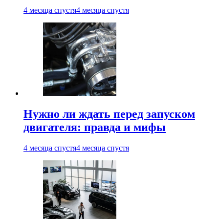
4 месяца спустя
4 месяца спустя
Нужно ли ждать перед запуском
двигателя: правда и мифы
4 месяца спустя
4 месяца спустя