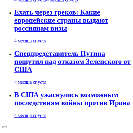
Ехать через греков: Какие
европейские страны выдают
россиянам визы
4 месяца спустя
Спецпредставитель Путина
пошутил над отказом Зеленского от
США
4 месяца спустя
В США ужаснулись возможным
последствиям войны против Ирана
4 месяца спустя