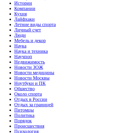
Истории
Компании
Кухня
Лайфхаки
Летние виды спорта
Личный счет
Люди
Мебель и декор
Наука
Наука и техника
Научпоп
Недвижимость
Новости ЗОЖ
Новости медицины
Новости Москвы
Ноутбуки и ПК
Общество
Около спорта
Отдых в России
Отдых за границей
Питомцы
Политика
Порядок
Происшествия
Психология