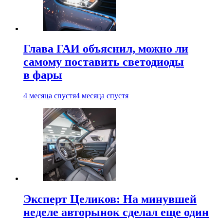
Глава ГАИ объяснил, можно ли
самому поставить светодиоды
в фары
4 месяца спустя
4 месяца спустя
Эксперт Целиков: На минувшей
неделе авторынок сделал еще один