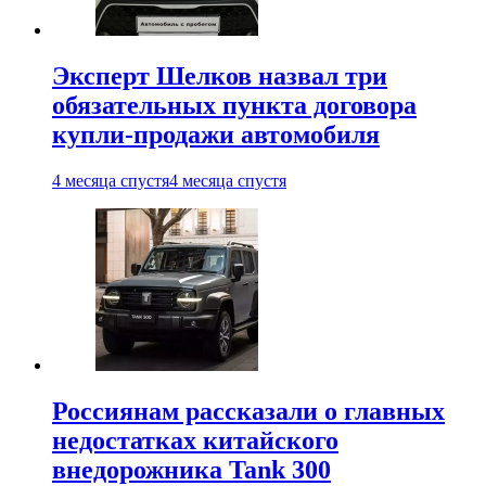
Эксперт Шелков назвал три
обязательных пункта договора
купли-продажи автомобиля
4 месяца спустя
4 месяца спустя
Россиянам рассказали о главных
недостатках китайского
внедорожника Tank 300