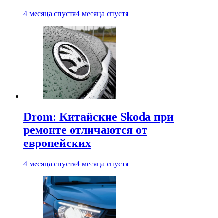
4 месяца спустя
4 месяца спустя
Drom: Китайские Skoda при
ремонте отличаются от
европейских
4 месяца спустя
4 месяца спустя