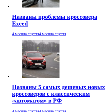
Названы проблемы кроссовера
Exeed
4 месяца спустя
4 месяца спустя
Названы 5 самых дешевых новых
кроссоверов с классическим
«автоматом» в РФ
4 месяца спустя
4 месяца спустя