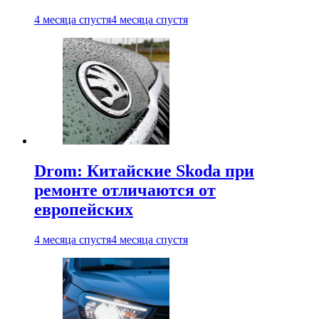
4 месяца спустя
4 месяца спустя
Drom: Китайские Skoda при
ремонте отличаются от
европейских
4 месяца спустя
4 месяца спустя