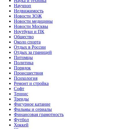
Наука и техника
Научпоп
Недвижимость
Новости ЗОЖ
Новости медицины
Новости Москвы
Ноутбуки и ПК
Общество
Около спорта
Отдых в России
Отдых за границей
Питомцы
Политика
Порядок
Происшествия
Психология
Ремонт и стройка
Софт
Теннис
Тренды
Фигурное катание
Фильмы и сериалы
Финансовая грамотность
Футбол
Хоккей