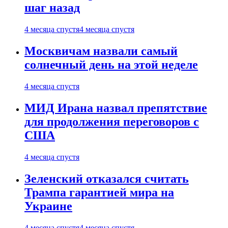
шаг назад
4 месяца спустя
4 месяца спустя
Москвичам назвали самый
солнечный день на этой неделе
4 месяца спустя
МИД Ирана назвал препятствие
для продолжения переговоров с
США
4 месяца спустя
Зеленский отказался считать
Трампа гарантией мира на
Украине
4 месяца спустя
4 месяца спустя