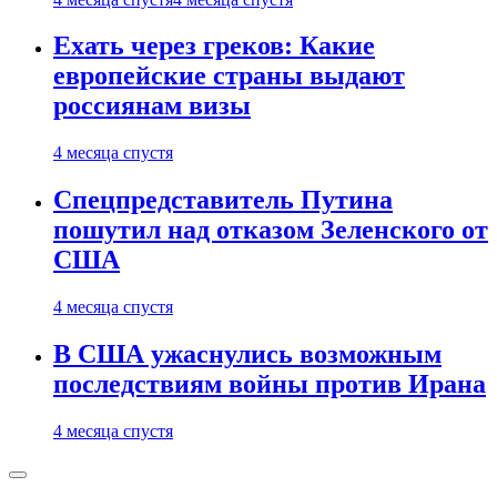
Ехать через греков: Какие
европейские страны выдают
россиянам визы
4 месяца спустя
Спецпредставитель Путина
пошутил над отказом Зеленского от
США
4 месяца спустя
В США ужаснулись возможным
последствиям войны против Ирана
4 месяца спустя