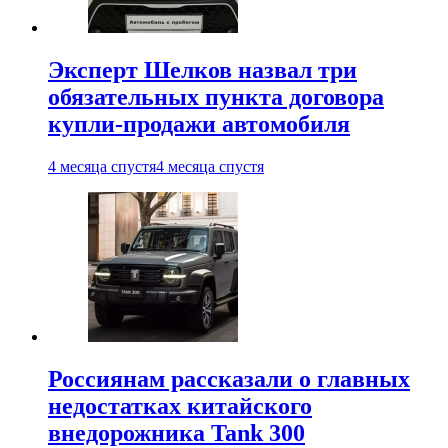
Эксперт Шелков назвал три
обязательных пункта договора
купли-продажи автомобиля
4 месяца спустя
4 месяца спустя
Россиянам рассказали о главных
недостатках китайского
внедорожника Tank 300