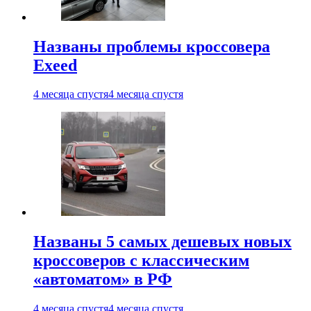
Названы проблемы кроссовера
Exeed
4 месяца спустя
4 месяца спустя
Названы 5 самых дешевых новых
кроссоверов с классическим
«автоматом» в РФ
4 месяца спустя
4 месяца спустя