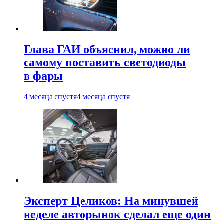
Глава ГАИ объяснил, можно ли
самому поставить светодиоды
в фары
4 месяца спустя
4 месяца спустя
Эксперт Целиков: На минувшей
неделе авторынок сделал еще один