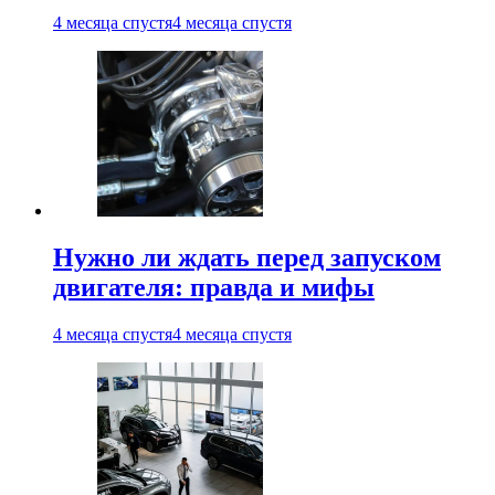
4 месяца спустя
4 месяца спустя
Нужно ли ждать перед запуском
двигателя: правда и мифы
4 месяца спустя
4 месяца спустя