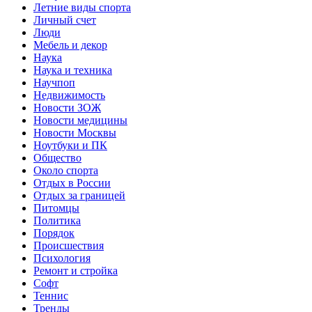
Летние виды спорта
Личный счет
Люди
Мебель и декор
Наука
Наука и техника
Научпоп
Недвижимость
Новости ЗОЖ
Новости медицины
Новости Москвы
Ноутбуки и ПК
Общество
Около спорта
Отдых в России
Отдых за границей
Питомцы
Политика
Порядок
Происшествия
Психология
Ремонт и стройка
Софт
Теннис
Тренды