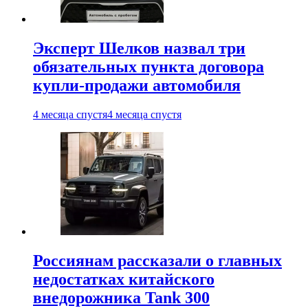
Эксперт Шелков назвал три
обязательных пункта договора
купли-продажи автомобиля
4 месяца спустя
4 месяца спустя
Россиянам рассказали о главных
недостатках китайского
внедорожника Tank 300