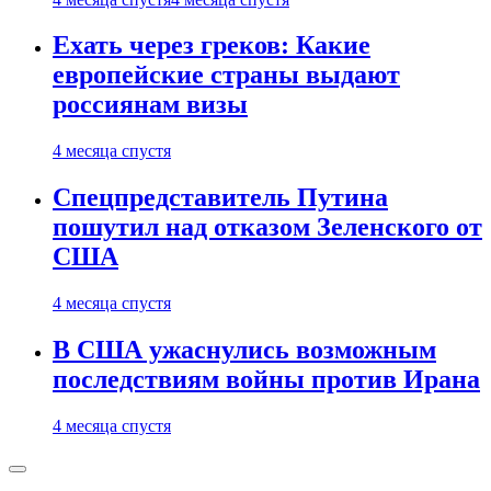
Ехать через греков: Какие
европейские страны выдают
россиянам визы
4 месяца спустя
Спецпредставитель Путина
пошутил над отказом Зеленского от
США
4 месяца спустя
В США ужаснулись возможным
последствиям войны против Ирана
4 месяца спустя