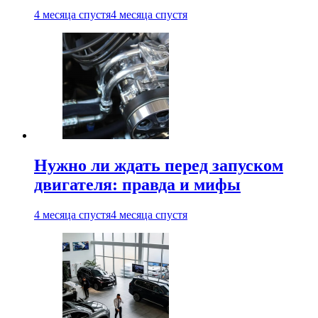
4 месяца спустя
4 месяца спустя
Нужно ли ждать перед запуском
двигателя: правда и мифы
4 месяца спустя
4 месяца спустя