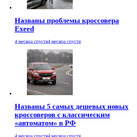
Названы проблемы кроссовера
Exeed
4 месяца спустя
4 месяца спустя
Названы 5 самых дешевых новых
кроссоверов с классическим
«автоматом» в РФ
4 месяца спустя
4 месяца спустя