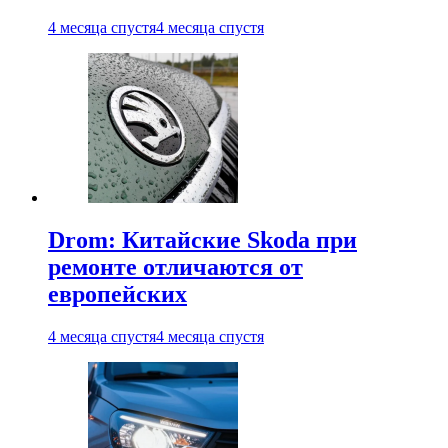
4 месяца спустя
4 месяца спустя
Drom: Китайские Skoda при
ремонте отличаются от
европейских
4 месяца спустя
4 месяца спустя