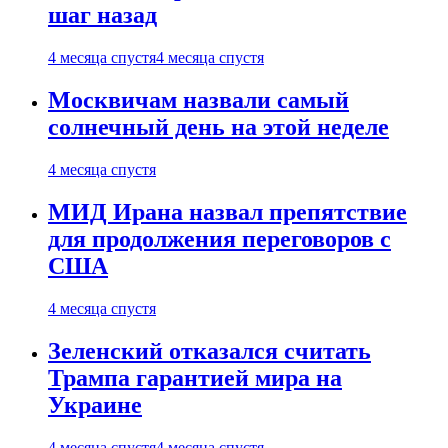
шаг назад
4 месяца спустя
4 месяца спустя
Москвичам назвали самый
солнечный день на этой неделе
4 месяца спустя
МИД Ирана назвал препятствие
для продолжения переговоров с
США
4 месяца спустя
Зеленский отказался считать
Трампа гарантией мира на
Украине
4 месяца спустя
4 месяца спустя