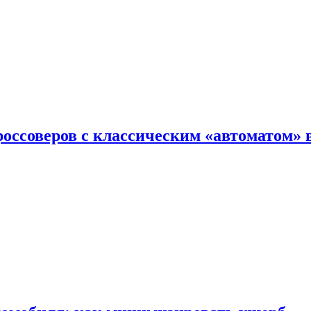
оссоверов с классическим «автоматом» 