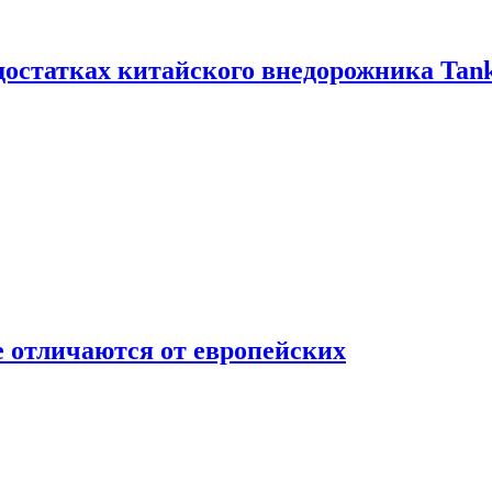
достатках китайского внедорожника Tank
 отличаются от европейских