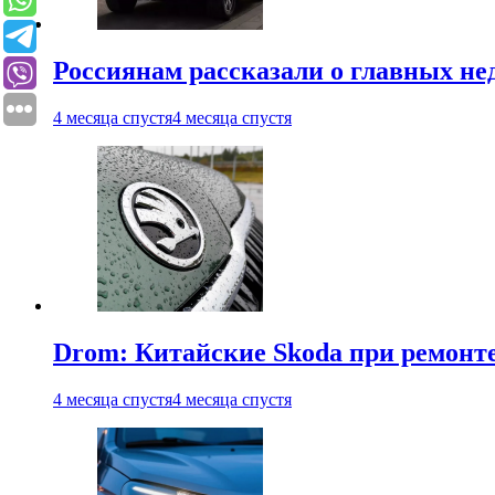
Россиянам рассказали о главных не
4 месяца спустя
4 месяца спустя
Drom: Китайские Skoda при ремонте
4 месяца спустя
4 месяца спустя