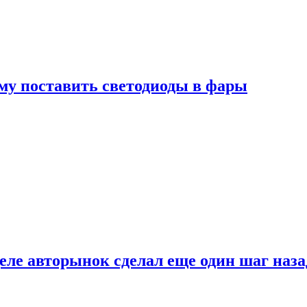
му поставить светодиоды в фары
ле авторынок сделал еще один шаг наза