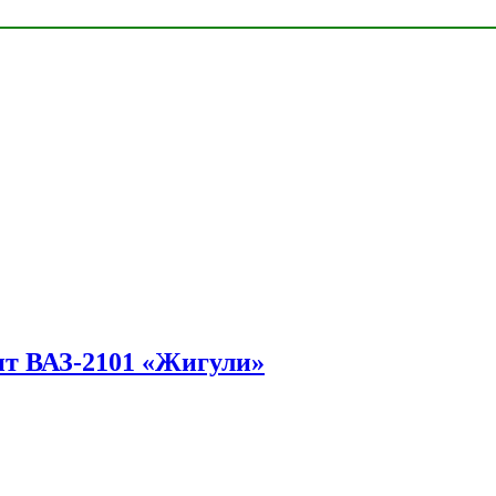
ит ВАЗ-2101 «Жигули»