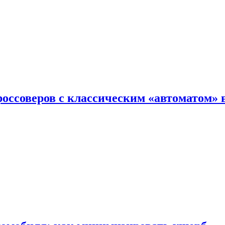
оссоверов с классическим «автоматом» 