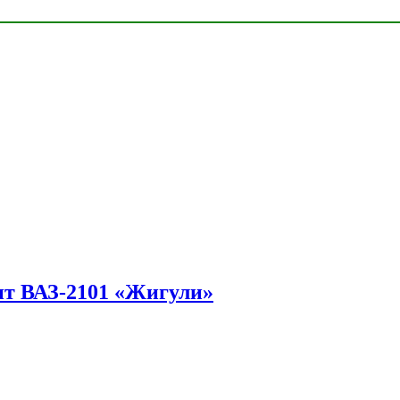
ит ВАЗ-2101 «Жигули»