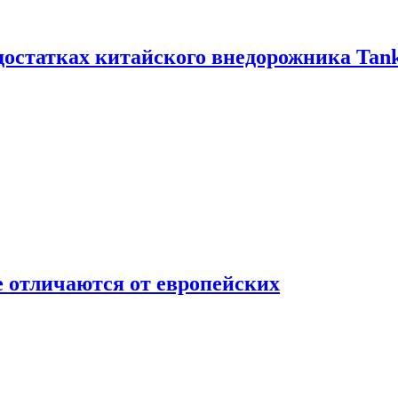
достатках китайского внедорожника Tank
 отличаются от европейских