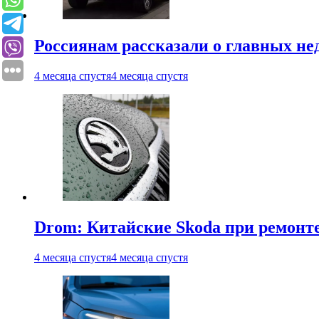
Россиянам рассказали о главных не
4 месяца спустя
4 месяца спустя
Drom: Китайские Skoda при ремонте
4 месяца спустя
4 месяца спустя