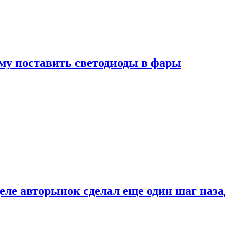
му поставить светодиоды в фары
ле авторынок сделал еще один шаг наза