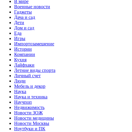
В мире
Военные новости
Гаджеты
Дача и сад
Дети
Дом и сад
Еда
Игры
Импортозамещение
Истории
Компании
Кухня
Лайфхаки
Летние виды спорта
Личный счет
Люди
Мебель и декор
Наука
Наука и техника
Научпоп
Недвижимость
Новости ЗОЖ
Новости медицины
Новости Москвы
Ноутбуки и ПК