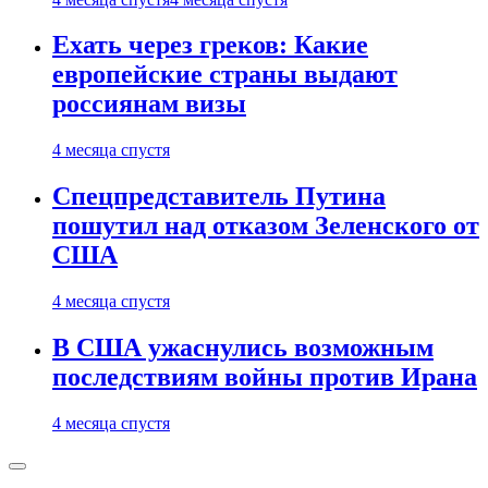
Ехать через греков: Какие
европейские страны выдают
россиянам визы
4 месяца спустя
Спецпредставитель Путина
пошутил над отказом Зеленского от
США
4 месяца спустя
В США ужаснулись возможным
последствиям войны против Ирана
4 месяца спустя