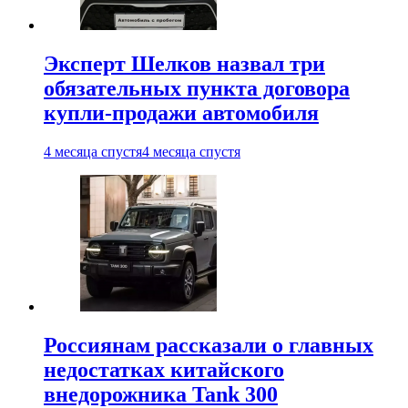
Эксперт Шелков назвал три
обязательных пункта договора
купли-продажи автомобиля
4 месяца спустя
4 месяца спустя
Россиянам рассказали о главных
недостатках китайского
внедорожника Tank 300