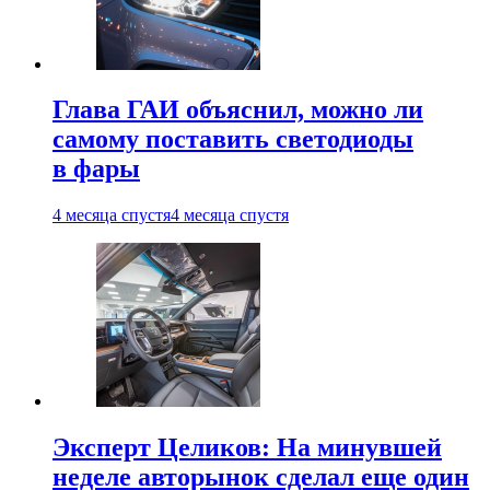
Глава ГАИ объяснил, можно ли
самому поставить светодиоды
в фары
4 месяца спустя
4 месяца спустя
Эксперт Целиков: На минувшей
неделе авторынок сделал еще один