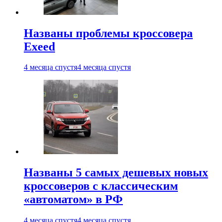
Названы проблемы кроссовера
Exeed
4 месяца спустя
4 месяца спустя
Названы 5 самых дешевых новых
кроссоверов с классическим
«автоматом» в РФ
4 месяца спустя
4 месяца спустя