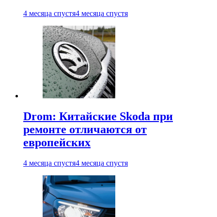
4 месяца спустя
4 месяца спустя
Drom: Китайские Skoda при
ремонте отличаются от
европейских
4 месяца спустя
4 месяца спустя