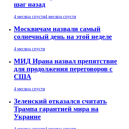
шаг назад
4 месяца спустя
4 месяца спустя
Москвичам назвали самый
солнечный день на этой неделе
4 месяца спустя
МИД Ирана назвал препятствие
для продолжения переговоров с
США
4 месяца спустя
Зеленский отказался считать
Трампа гарантией мира на
Украине
4 месяца спустя
4 месяца спустя