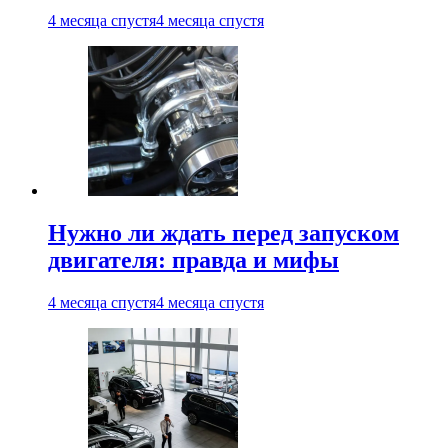
4 месяца спустя
4 месяца спустя
Нужно ли ждать перед запуском
двигателя: правда и мифы
4 месяца спустя
4 месяца спустя