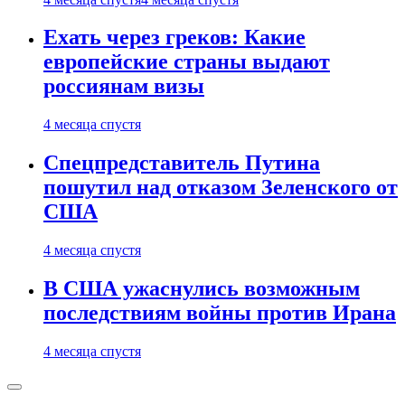
Ехать через греков: Какие
европейские страны выдают
россиянам визы
4 месяца спустя
Спецпредставитель Путина
пошутил над отказом Зеленского от
США
4 месяца спустя
В США ужаснулись возможным
последствиям войны против Ирана
4 месяца спустя