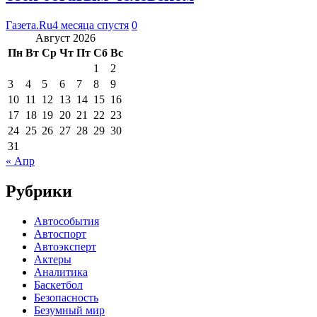
Газета.Ru
4 месяца спустя
0
Август 2026
Пн
Вт
Ср
Чт
Пт
Сб
Вс
1
2
3
4
5
6
7
8
9
10
11
12
13
14
15
16
17
18
19
20
21
22
23
24
25
26
27
28
29
30
31
« Апр
Рубрики
Автособытия
Автоспорт
Автоэксперт
Актеры
Аналитика
Баскетбол
Безопасность
Безумный мир