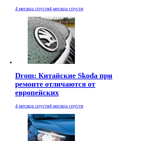
4 месяца спустя
4 месяца спустя
Drom: Китайские Skoda при
ремонте отличаются от
европейских
4 месяца спустя
4 месяца спустя