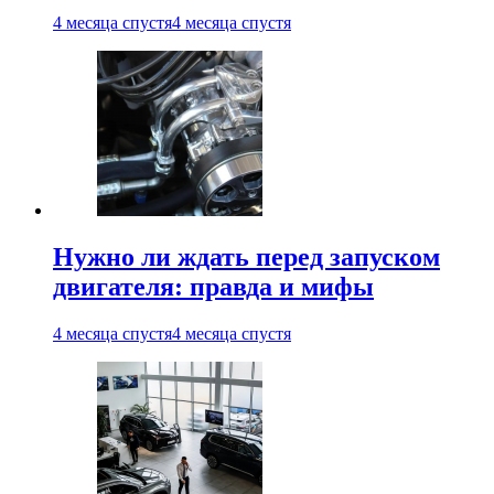
4 месяца спустя
4 месяца спустя
Нужно ли ждать перед запуском
двигателя: правда и мифы
4 месяца спустя
4 месяца спустя