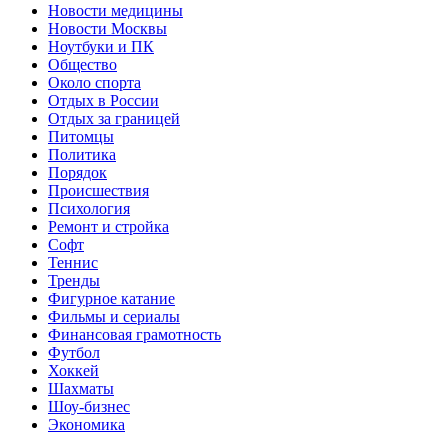
Новости медицины
Новости Москвы
Ноутбуки и ПК
Общество
Около спорта
Отдых в России
Отдых за границей
Питомцы
Политика
Порядок
Происшествия
Психология
Ремонт и стройка
Софт
Теннис
Тренды
Фигурное катание
Фильмы и сериалы
Финансовая грамотность
Футбол
Хоккей
Шахматы
Шоу-бизнес
Экономика