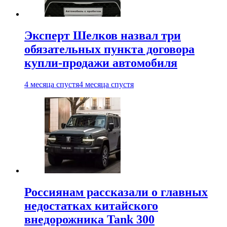
Эксперт Шелков назвал три
обязательных пункта договора
купли-продажи автомобиля
4 месяца спустя
4 месяца спустя
Россиянам рассказали о главных
недостатках китайского
внедорожника Tank 300