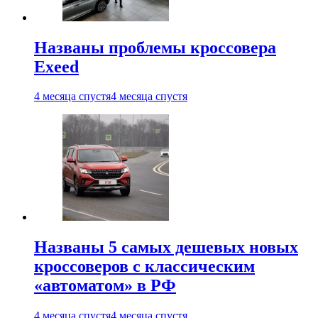
Названы проблемы кроссовера
Exeed
4 месяца спустя
4 месяца спустя
Названы 5 самых дешевых новых
кроссоверов с классическим
«автоматом» в РФ
4 месяца спустя
4 месяца спустя