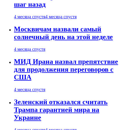
шаг назад
4 месяца спустя
4 месяца спустя
Москвичам назвали самый
солнечный день на этой неделе
4 месяца спустя
МИД Ирана назвал препятствие
для продолжения переговоров с
США
4 месяца спустя
Зеленский отказался считать
Трампа гарантией мира на
Украине
4 месяца спустя
4 месяца спустя