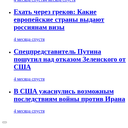
Ехать через греков: Какие
европейские страны выдают
россиянам визы
4 месяца спустя
Спецпредставитель Путина
пошутил над отказом Зеленского от
США
4 месяца спустя
В США ужаснулись возможным
последствиям войны против Ирана
4 месяца спустя