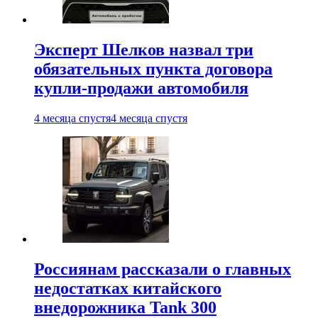
Эксперт Шелков назвал три
обязательных пункта договора
купли-продажи автомобиля
4 месяца спустя
4 месяца спустя
Россиянам рассказали о главных
недостатках китайского
внедорожника Tank 300