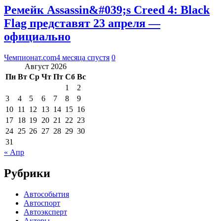
Ремейк Assassin&#039;s Creed 4: Black
Flag представят 23 апреля —
официально
Чемпионат.com
4 месяца спустя
0
Август 2026
Пн
Вт
Ср
Чт
Пт
Сб
Вс
1
2
3
4
5
6
7
8
9
10
11
12
13
14
15
16
17
18
19
20
21
22
23
24
25
26
27
28
29
30
31
« Апр
Рубрики
Автособытия
Автоспорт
Автоэксперт
Актеры