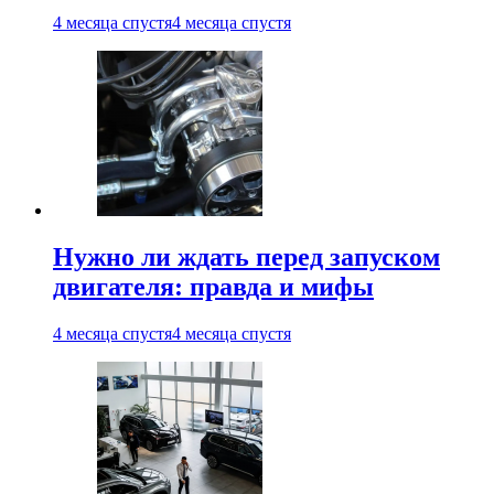
4 месяца спустя
4 месяца спустя
Нужно ли ждать перед запуском
двигателя: правда и мифы
4 месяца спустя
4 месяца спустя