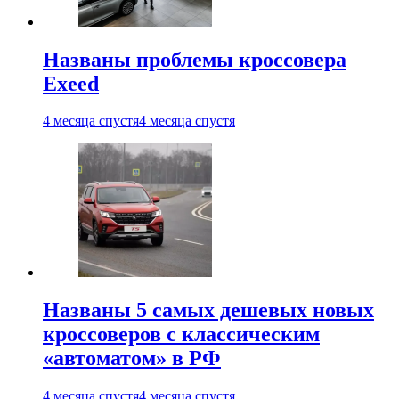
Названы проблемы кроссовера
Exeed
4 месяца спустя
4 месяца спустя
Названы 5 самых дешевых новых
кроссоверов с классическим
«автоматом» в РФ
4 месяца спустя
4 месяца спустя