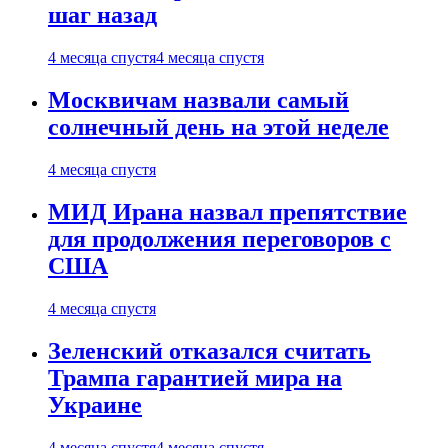
шаг назад
4 месяца спустя
4 месяца спустя
Москвичам назвали самый
солнечный день на этой неделе
4 месяца спустя
МИД Ирана назвал препятствие
для продолжения переговоров с
США
4 месяца спустя
Зеленский отказался считать
Трампа гарантией мира на
Украине
4 месяца спустя
4 месяца спустя